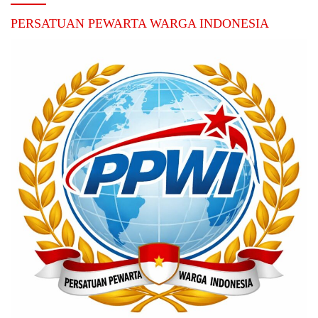
PERSATUAN PEWARTA WARGA INDONESIA