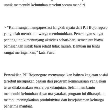
untuk memenuhi kebutuhan tersebut secara mandiri.
> “Kami sangat mengapresiasi langkah nyata dari PJI Bojonegoro
yang telah membantu warga membutuhkan. Penerangan sangat
penting untuk menunjang aktivitas sehari-hari, sementara biaya
pemasangan listrik baru relatif tidak murah. Bantuan ini tentu
sangat meringankan,” kata Fuad.
Perwakilan PJI Bojonegoro menyampaikan bahwa kegiatan sosial
tersebut merupakan bagian dari program kemanusiaan yang akan
terus dilaksanakan secara berkelanjutan. Selain membantu
memenuhi kebutuhan dasar masyarakat, program ini diharapkan
mampu meningkatkan produktivitas dan kesejahteraan keluarga
penerima manfaat.