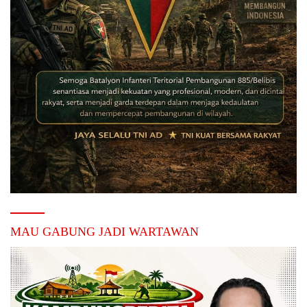
MAU GABUNG JADI WARTAWAN