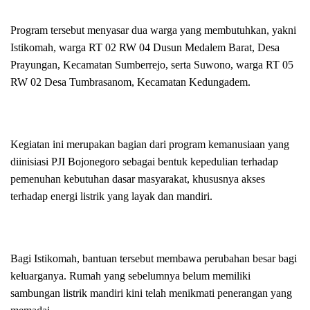
Program tersebut menyasar dua warga yang membutuhkan, yakni
Istikomah, warga RT 02 RW 04 Dusun Medalem Barat, Desa
Prayungan, Kecamatan Sumberrejo, serta Suwono, warga RT 05
RW 02 Desa Tumbrasanom, Kecamatan Kedungadem.
Kegiatan ini merupakan bagian dari program kemanusiaan yang
diinisiasi PJI Bojonegoro sebagai bentuk kepedulian terhadap
pemenuhan kebutuhan dasar masyarakat, khususnya akses
terhadap energi listrik yang layak dan mandiri.
Bagi Istikomah, bantuan tersebut membawa perubahan besar bagi
keluarganya. Rumah yang sebelumnya belum memiliki
sambungan listrik mandiri kini telah menikmati penerangan yang