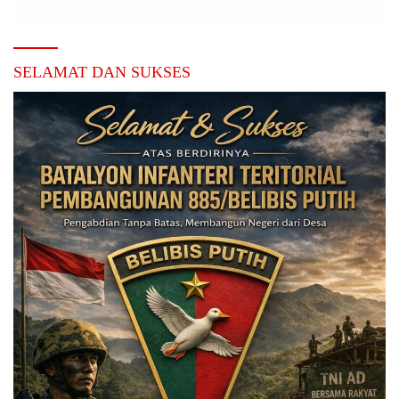
SELAMAT DAN SUKSES