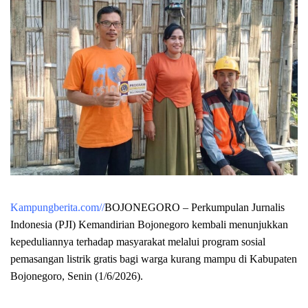
Kampungberita.com//
BOJONEGORO – Perkumpulan Jurnalis
Indonesia (PJI) Kemandirian Bojonegoro kembali menunjukkan
kepeduliannya terhadap masyarakat melalui program sosial
pemasangan listrik gratis bagi warga kurang mampu di Kabupaten
Bojonegoro, Senin (1/6/2026).