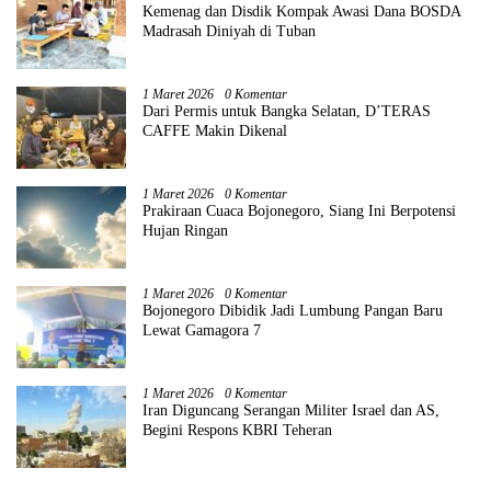
Kemenag dan Disdik Kompak Awasi Dana BOSDA
Madrasah Diniyah di Tuban
1 Maret 2026
0 Komentar
Dari Permis untuk Bangka Selatan, D’TERAS
CAFFE Makin Dikenal
1 Maret 2026
0 Komentar
Prakiraan Cuaca Bojonegoro, Siang Ini Berpotensi
Hujan Ringan
1 Maret 2026
0 Komentar
Bojonegoro Dibidik Jadi Lumbung Pangan Baru
Lewat Gamagora 7
1 Maret 2026
0 Komentar
Iran Diguncang Serangan Militer Israel dan AS,
Begini Respons KBRI Teheran