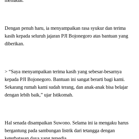
memadai.
Dengan penuh haru, ia menyampaikan rasa syukur dan terima
kasih kepada seluruh jajaran PJI Bojonegoro atas bantuan yang
diberikan.
> “Saya menyampaikan terima kasih yang sebesar-besarnya
kepada PJI Bojonegoro. Bantuan ini sangat berarti bagi kami.
Sekarang rumah kami sudah terang, dan anak-anak bisa belajar
dengan lebih baik,” ujar Istikomah.
Hal senada disampaikan Suwono. Selama ini ia mengaku harus
bergantung pada sambungan listrik dari tetangga dengan
keterbatasan daya yang tersedia.