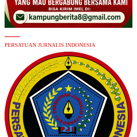
PERSATUAN JURNALIS INDONESIA