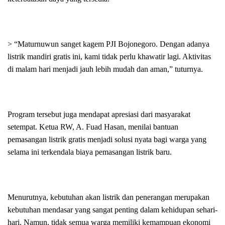
> “Maturnuwun sanget kagem PJI Bojonegoro. Dengan adanya
listrik mandiri gratis ini, kami tidak perlu khawatir lagi. Aktivitas
di malam hari menjadi jauh lebih mudah dan aman,” tuturnya.
Program tersebut juga mendapat apresiasi dari masyarakat
setempat. Ketua RW, A. Fuad Hasan, menilai bantuan
pemasangan listrik gratis menjadi solusi nyata bagi warga yang
selama ini terkendala biaya pemasangan listrik baru.
Menurutnya, kebutuhan akan listrik dan penerangan merupakan
kebutuhan mendasar yang sangat penting dalam kehidupan sehari-
hari. Namun, tidak semua warga memiliki kemampuan ekonomi