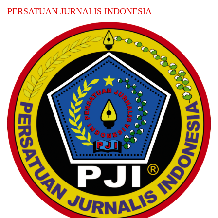
PERSATUAN JURNALIS INDONESIA