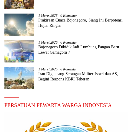
1 Maret 2026
0 Komentar
Prakiraan Cuaca Bojonegoro, Siang Ini Berpotensi
Hujan Ringan
1 Maret 2026
0 Komentar
Bojonegoro Dibidik Jadi Lumbung Pangan Baru
Lewat Gamagora 7
1 Maret 2026
0 Komentar
Iran Diguncang Serangan Militer Israel dan AS,
Begini Respons KBRI Teheran
PERSATUAN PEWARTA WARGA INDONESIA