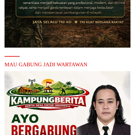
MAU GABUNG JADI WARTAWAN