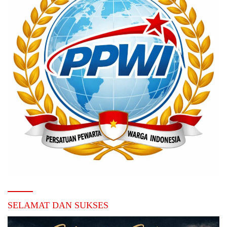
SELAMAT DAN SUKSES