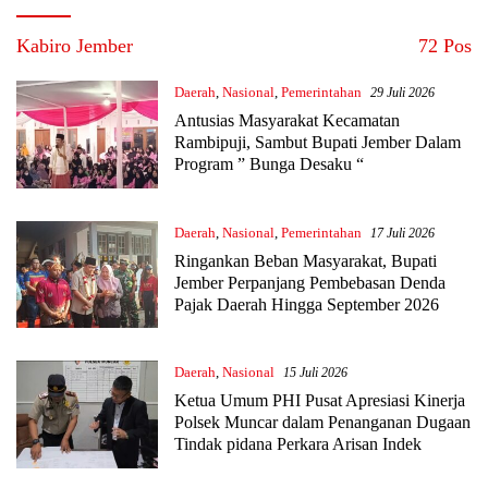
Kabiro Jember
72 Pos
Daerah
,
Nasional
,
Pemerintahan
29 Juli 2026
Antusias Masyarakat Kecamatan
Rambipuji, Sambut Bupati Jember Dalam
Program ” Bunga Desaku “
Daerah
,
Nasional
,
Pemerintahan
17 Juli 2026
Ringankan Beban Masyarakat, Bupati
Jember Perpanjang Pembebasan Denda
Pajak Daerah Hingga September 2026
Daerah
,
Nasional
15 Juli 2026
Ketua Umum PHI Pusat Apresiasi Kinerja
Polsek Muncar dalam Penanganan Dugaan
Tindak pidana Perkara Arisan Indek