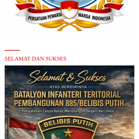
SELAMAT DAN SUKSES