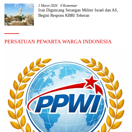
1 Maret 2026
0 Komentar
Iran Diguncang Serangan Militer Israel dan AS,
Begini Respons KBRI Teheran
PERSATUAN PEWARTA WARGA INDONESIA