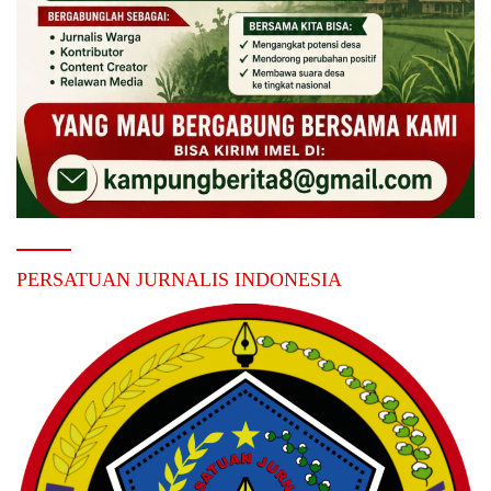
PERSATUAN JURNALIS INDONESIA