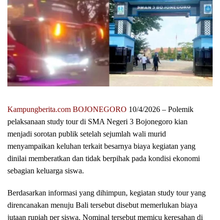
Kampungberita.com BOJONEGORO
10/4/2026 – Polemik
pelaksanaan study tour di SMA Negeri 3 Bojonegoro kian
menjadi sorotan publik setelah sejumlah wali murid
menyampaikan keluhan terkait besarnya biaya kegiatan yang
dinilai memberatkan dan tidak berpihak pada kondisi ekonomi
sebagian keluarga siswa.
Berdasarkan informasi yang dihimpun, kegiatan study tour yang
direncanakan menuju Bali tersebut disebut memerlukan biaya
jutaan rupiah per siswa. Nominal tersebut memicu keresahan di