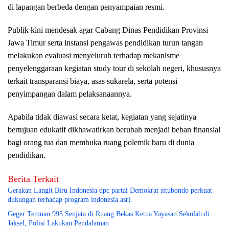
di lapangan berbeda dengan penyampaian resmi.
Publik kini mendesak agar Cabang Dinas Pendidikan Provinsi
Jawa Timur serta instansi pengawas pendidikan turun tangan
melakukan evaluasi menyeluruh terhadap mekanisme
penyelenggaraan kegiatan study tour di sekolah negeri, khususnya
terkait transparansi biaya, asas sukarela, serta potensi
penyimpangan dalam pelaksanaannya.
Apabila tidak diawasi secara ketat, kegiatan yang sejatinya
bertujuan edukatif dikhawatirkan berubah menjadi beban finansial
bagi orang tua dan membuka ruang polemik baru di dunia
pendidikan.
Berita Terkait
Gerakan Langit Biru Indonesia dpc partai Demokrat situbondo perkuat
dukungan terhadap program indonesia asri.
Geger Temuan 995 Senjata di Ruang Bekas Ketua Yayasan Sekolah di
Jaksel, Polisi Lakukan Pendalaman