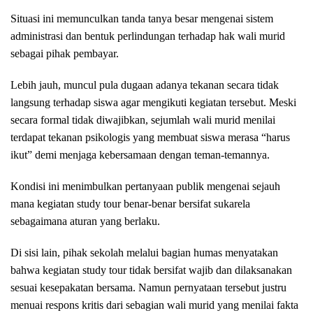
Situasi ini memunculkan tanda tanya besar mengenai sistem
administrasi dan bentuk perlindungan terhadap hak wali murid
sebagai pihak pembayar.
Lebih jauh, muncul pula dugaan adanya tekanan secara tidak
langsung terhadap siswa agar mengikuti kegiatan tersebut. Meski
secara formal tidak diwajibkan, sejumlah wali murid menilai
terdapat tekanan psikologis yang membuat siswa merasa “harus
ikut” demi menjaga kebersamaan dengan teman-temannya.
Kondisi ini menimbulkan pertanyaan publik mengenai sejauh
mana kegiatan study tour benar-benar bersifat sukarela
sebagaimana aturan yang berlaku.
Di sisi lain, pihak sekolah melalui bagian humas menyatakan
bahwa kegiatan study tour tidak bersifat wajib dan dilaksanakan
sesuai kesepakatan bersama. Namun pernyataan tersebut justru
menuai respons kritis dari sebagian wali murid yang menilai fakta