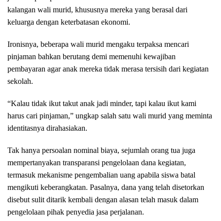
kalangan wali murid, khususnya mereka yang berasal dari
keluarga dengan keterbatasan ekonomi.
Ironisnya, beberapa wali murid mengaku terpaksa mencari
pinjaman bahkan berutang demi memenuhi kewajiban
pembayaran agar anak mereka tidak merasa tersisih dari kegiatan
sekolah.
“Kalau tidak ikut takut anak jadi minder, tapi kalau ikut kami
harus cari pinjaman,” ungkap salah satu wali murid yang meminta
identitasnya dirahasiakan.
Tak hanya persoalan nominal biaya, sejumlah orang tua juga
mempertanyakan transparansi pengelolaan dana kegiatan,
termasuk mekanisme pengembalian uang apabila siswa batal
mengikuti keberangkatan. Pasalnya, dana yang telah disetorkan
disebut sulit ditarik kembali dengan alasan telah masuk dalam
pengelolaan pihak penyedia jasa perjalanan.