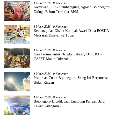
1 Maret 2026
0 Komentar
Karyawan SPPG Sumberagung Ngraho Bojonegoro
Diduga Belum Terdaftar BPJS
1 Maret 2026
0 Komentar
Kemenag dan Disdik Kompak Awasi Dana BOSDA
Madrasah Diniyah di Tuban
1 Maret 2026
0 Komentar
Dari Permis untuk Bangka Selatan, D’TERAS
CAFFE Makin Dikenal
1 Maret 2026
0 Komentar
Prakiraan Cuaca Bojonegoro, Siang Ini Berpotensi
Hujan Ringan
1 Maret 2026
0 Komentar
Bojonegoro Dibidik Jadi Lumbung Pangan Baru
Lewat Gamagora 7