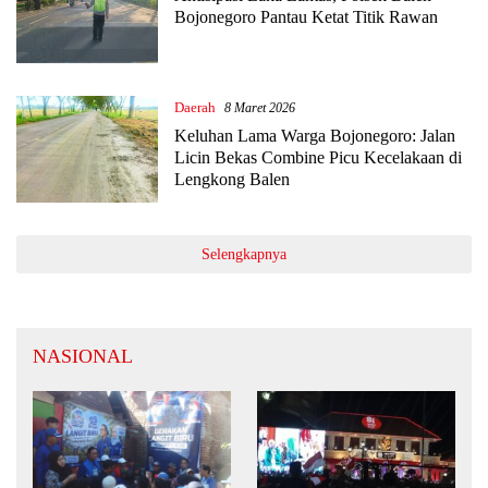
Bojonegoro Pantau Ketat Titik Rawan
Daerah
8 Maret 2026
Keluhan Lama Warga Bojonegoro: Jalan
Licin Bekas Combine Picu Kecelakaan di
Lengkong Balen
Selengkapnya
NASIONAL