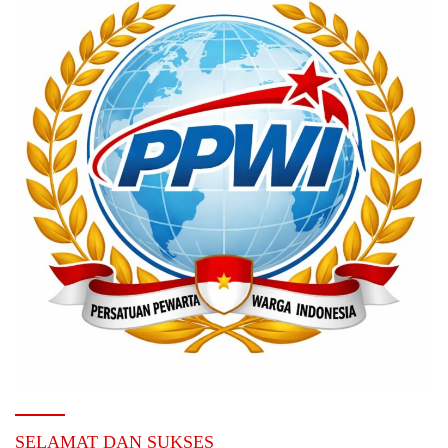
SELAMAT DAN SUKSES