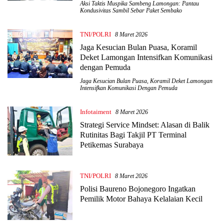
Aksi Taktis Muspika Sambeng Lamongan: Pantau
Kondusivitas Sambil Sebar Paket Sembako
TNI/POLRI
8 Maret 2026
Jaga Kesucian Bulan Puasa, Koramil
Deket Lamongan Intensifkan Komunikasi
dengan Pemuda
Jaga Kesucian Bulan Puasa
,
Koramil Deket Lamongan
Intensifkan Komunikasi Dengan Pemuda
Infotaiment
8 Maret 2026
Strategi Service Mindset: Alasan di Balik
Rutinitas Bagi Takjil PT Terminal
Petikemas Surabaya
TNI/POLRI
8 Maret 2026
Polisi Baureno Bojonegoro Ingatkan
Pemilik Motor Bahaya Kelalaian Kecil