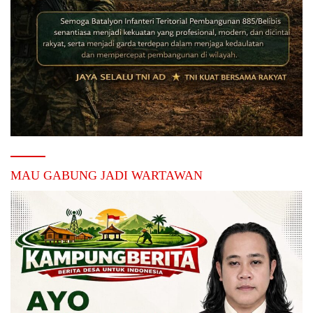
MAU GABUNG JADI WARTAWAN