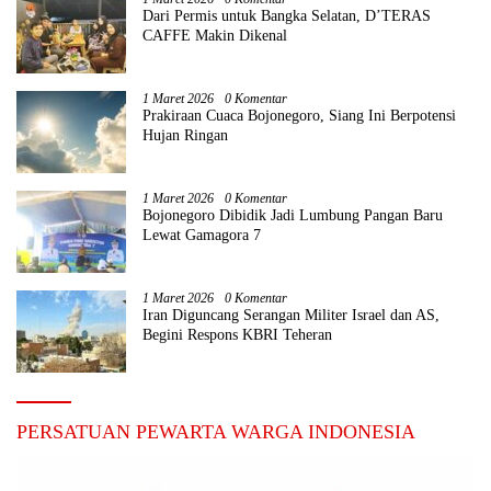
Dari Permis untuk Bangka Selatan, D’TERAS
CAFFE Makin Dikenal
1 Maret 2026
0 Komentar
Prakiraan Cuaca Bojonegoro, Siang Ini Berpotensi
Hujan Ringan
1 Maret 2026
0 Komentar
Bojonegoro Dibidik Jadi Lumbung Pangan Baru
Lewat Gamagora 7
1 Maret 2026
0 Komentar
Iran Diguncang Serangan Militer Israel dan AS,
Begini Respons KBRI Teheran
PERSATUAN PEWARTA WARGA INDONESIA