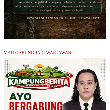
MAU GABUNG JADI WARTAWAN