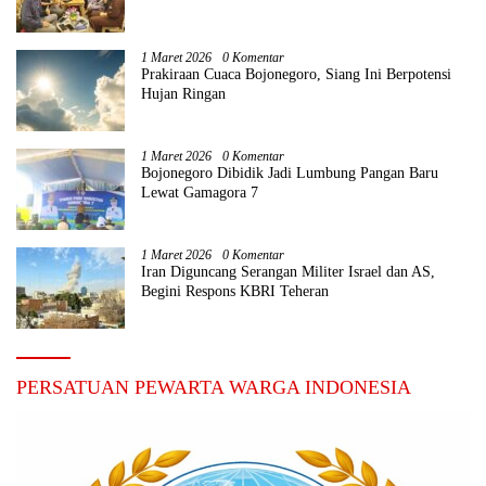
1 Maret 2026
0 Komentar
Prakiraan Cuaca Bojonegoro, Siang Ini Berpotensi
Hujan Ringan
1 Maret 2026
0 Komentar
Bojonegoro Dibidik Jadi Lumbung Pangan Baru
Lewat Gamagora 7
1 Maret 2026
0 Komentar
Iran Diguncang Serangan Militer Israel dan AS,
Begini Respons KBRI Teheran
PERSATUAN PEWARTA WARGA INDONESIA