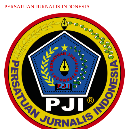
PERSATUAN JURNALIS INDONESIA