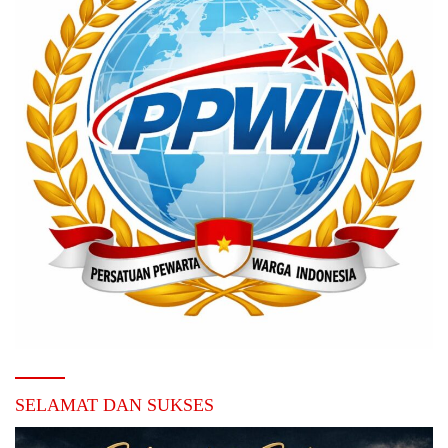
SELAMAT DAN SUKSES