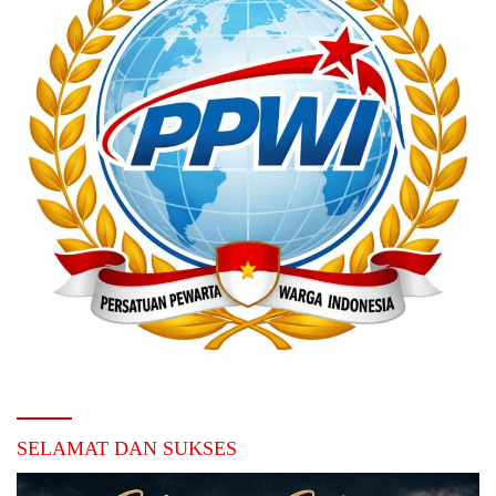
SELAMAT DAN SUKSES