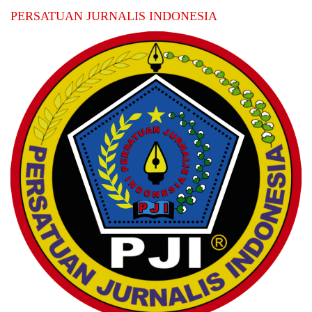
PERSATUAN JURNALIS INDONESIA