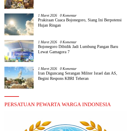
1 Maret 2026
0 Komentar
Prakiraan Cuaca Bojonegoro, Siang Ini Berpotensi
Hujan Ringan
1 Maret 2026
0 Komentar
Bojonegoro Dibidik Jadi Lumbung Pangan Baru
Lewat Gamagora 7
1 Maret 2026
0 Komentar
Iran Diguncang Serangan Militer Israel dan AS,
Begini Respons KBRI Teheran
PERSATUAN PEWARTA WARGA INDONESIA