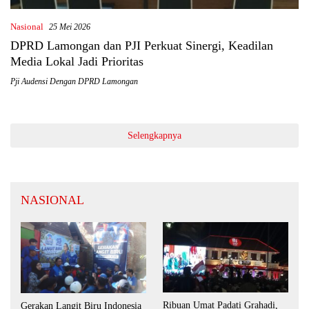
Nasional
25 Mei 2026
DPRD Lamongan dan PJI Perkuat Sinergi, Keadilan
Media Lokal Jadi Prioritas
Pji Audensi Dengan DPRD Lamongan
Selengkapnya
NASIONAL
Ribuan Umat Padati Grahadi,
Gerakan Langit Biru Indonesia