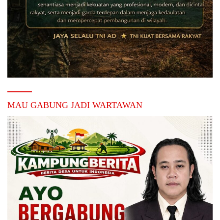
MAU GABUNG JADI WARTAWAN