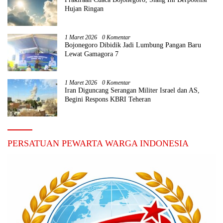
Hujan Ringan
1 Maret 2026
0 Komentar
Bojonegoro Dibidik Jadi Lumbung Pangan Baru
Lewat Gamagora 7
1 Maret 2026
0 Komentar
Iran Diguncang Serangan Militer Israel dan AS,
Begini Respons KBRI Teheran
PERSATUAN PEWARTA WARGA INDONESIA