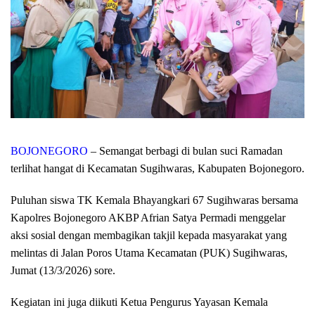
BOJONEGORO
– Semangat berbagi di bulan suci Ramadan
terlihat hangat di Kecamatan Sugihwaras, Kabupaten Bojonegoro.
Puluhan siswa TK Kemala Bhayangkari 67 Sugihwaras bersama
Kapolres Bojonegoro AKBP Afrian Satya Permadi menggelar
aksi sosial dengan membagikan takjil kepada masyarakat yang
melintas di Jalan Poros Utama Kecamatan (PUK) Sugihwaras,
Jumat (13/3/2026) sore.
Kegiatan ini juga diikuti Ketua Pengurus Yayasan Kemala