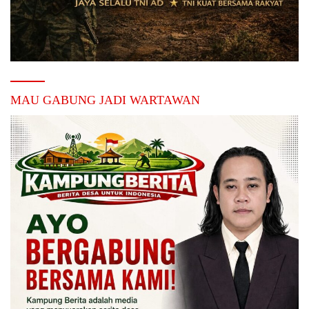
MAU GABUNG JADI WARTAWAN