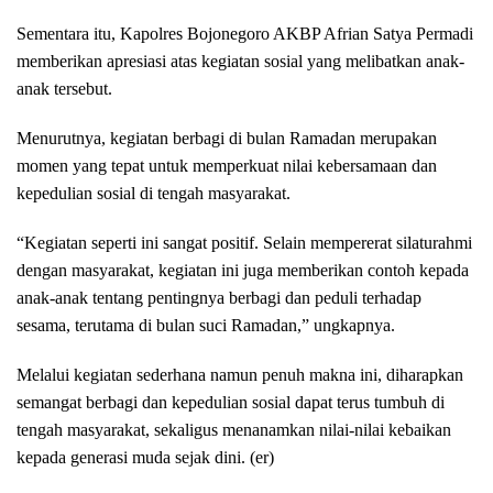
Sementara itu, Kapolres Bojonegoro AKBP Afrian Satya Permadi
memberikan apresiasi atas kegiatan sosial yang melibatkan anak-
anak tersebut.
Menurutnya, kegiatan berbagi di bulan Ramadan merupakan
momen yang tepat untuk memperkuat nilai kebersamaan dan
kepedulian sosial di tengah masyarakat.
“Kegiatan seperti ini sangat positif. Selain mempererat silaturahmi
dengan masyarakat, kegiatan ini juga memberikan contoh kepada
anak-anak tentang pentingnya berbagi dan peduli terhadap
sesama, terutama di bulan suci Ramadan,” ungkapnya.
Melalui kegiatan sederhana namun penuh makna ini, diharapkan
semangat berbagi dan kepedulian sosial dapat terus tumbuh di
tengah masyarakat, sekaligus menanamkan nilai-nilai kebaikan
kepada generasi muda sejak dini. (er)