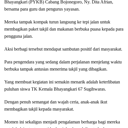
Bhayangkari (PYKB) Cabang Bojonegoro, Ny. Dita Afrian,
bersama para guru dan pengurus yayasan.
Mereka tampak kompak turun langsung ke tepi jalan untuk
membagikan paket takjil dan makanan berbuka puasa kepada para
pengguna jalan.
Aksi berbagi tersebut mendapat sambutan positif dari masyarakat.
Para pengendara yang sedang dalam perjalanan menjelang waktu
berbuka tampak antusias menerima takjil yang dibagikan.
Yang membuat kegiatan ini semakin menarik adalah keterlibatan
puluhan siswa TK Kemala Bhayangkari 67 Sugihwaras.
Dengan penuh semangat dan wajah ceria, anak-anak ikut
membagikan takjil kepada masyarakat.
Momen ini sekaligus menjadi pengalaman berharga bagi mereka