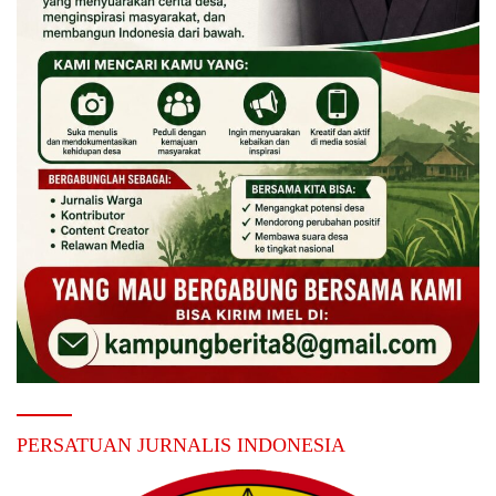
PERSATUAN JURNALIS INDONESIA