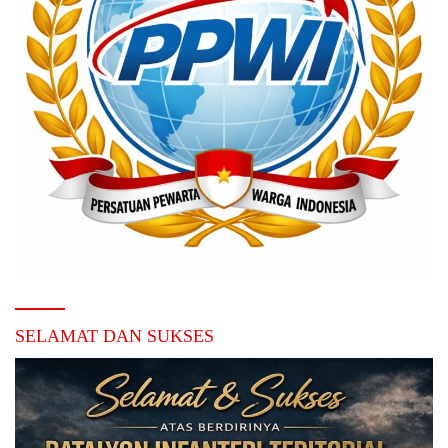
SELAMAT DAN SUKSES