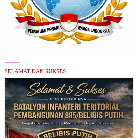
SELAMAT DAN SUKSES