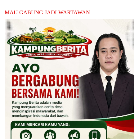
MAU GABUNG JADI WARTAWAN