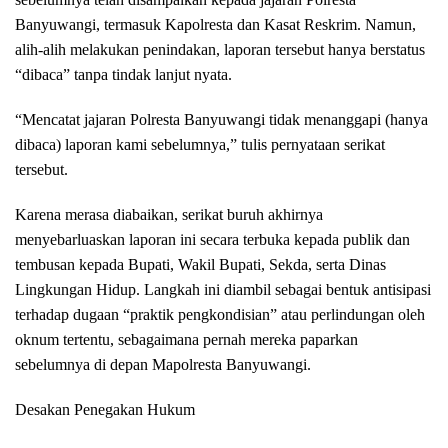
Banyuwangi, termasuk Kapolresta dan Kasat Reskrim. Namun,
alih-alih melakukan penindakan, laporan tersebut hanya berstatus
“dibaca” tanpa tindak lanjut nyata.
“Mencatat jajaran Polresta Banyuwangi tidak menanggapi (hanya
dibaca) laporan kami sebelumnya,” tulis pernyataan serikat
tersebut.
Karena merasa diabaikan, serikat buruh akhirnya
menyebarluaskan laporan ini secara terbuka kepada publik dan
tembusan kepada Bupati, Wakil Bupati, Sekda, serta Dinas
Lingkungan Hidup. Langkah ini diambil sebagai bentuk antisipasi
terhadap dugaan “praktik pengkondisian” atau perlindungan oleh
oknum tertentu, sebagaimana pernah mereka paparkan
sebelumnya di depan Mapolresta Banyuwangi.
Desakan Penegakan Hukum