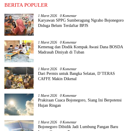
BERITA POPULER
1 Maret 2026
0 Komentar
Karyawan SPPG Sumberagung Ngraho Bojonegoro
Diduga Belum Terdaftar BPJS
1 Maret 2026
0 Komentar
Kemenag dan Disdik Kompak Awasi Dana BOSDA
Madrasah Diniyah di Tuban
1 Maret 2026
0 Komentar
Dari Permis untuk Bangka Selatan, D’TERAS
CAFFE Makin Dikenal
1 Maret 2026
0 Komentar
Prakiraan Cuaca Bojonegoro, Siang Ini Berpotensi
Hujan Ringan
1 Maret 2026
0 Komentar
Bojonegoro Dibidik Jadi Lumbung Pangan Baru