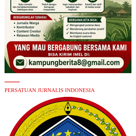
PERSATUAN JURNALIS INDONESIA