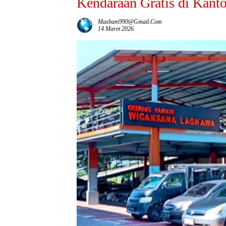
Kendaraan Gratis di Kanto
Masbam990@gmail.com
14 Maret 2026