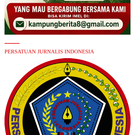
PERSATUAN JURNALIS INDONESIA