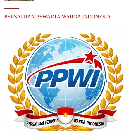
PERSATUAN PEWARTA WARGA INDONESIA