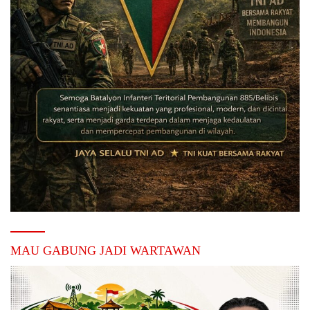
MAU GABUNG JADI WARTAWAN