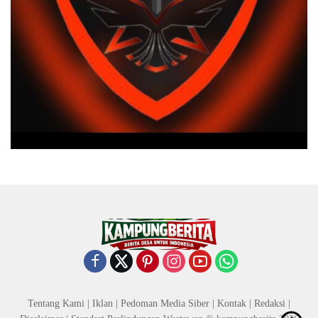
Tentang Kami
|
Iklan
|
Pedoman Media Siber
|
Kontak
|
Redaksi
|