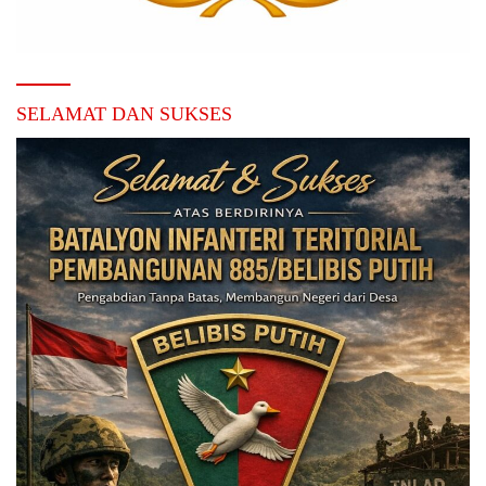
SELAMAT DAN SUKSES