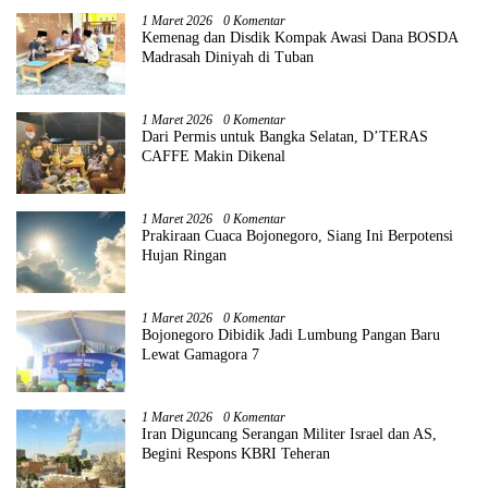
1 Maret 2026
0 Komentar
Kemenag dan Disdik Kompak Awasi Dana BOSDA
Madrasah Diniyah di Tuban
1 Maret 2026
0 Komentar
Dari Permis untuk Bangka Selatan, D’TERAS
CAFFE Makin Dikenal
1 Maret 2026
0 Komentar
Prakiraan Cuaca Bojonegoro, Siang Ini Berpotensi
Hujan Ringan
1 Maret 2026
0 Komentar
Bojonegoro Dibidik Jadi Lumbung Pangan Baru
Lewat Gamagora 7
1 Maret 2026
0 Komentar
Iran Diguncang Serangan Militer Israel dan AS,
Begini Respons KBRI Teheran