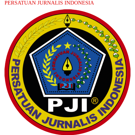
PERSATUAN JURNALIS INDONESIA