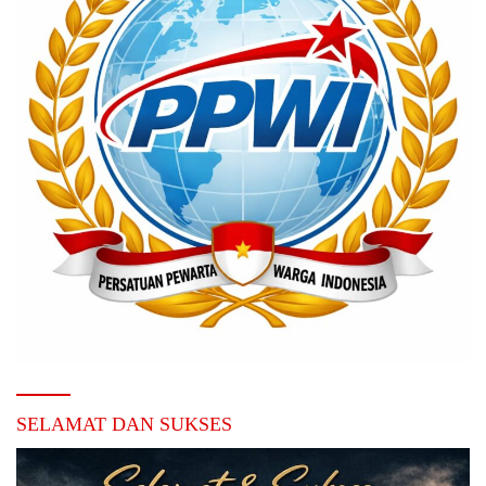
SELAMAT DAN SUKSES