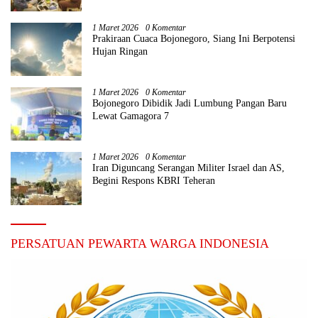
1 Maret 2026
0 Komentar
Prakiraan Cuaca Bojonegoro, Siang Ini Berpotensi
Hujan Ringan
1 Maret 2026
0 Komentar
Bojonegoro Dibidik Jadi Lumbung Pangan Baru
Lewat Gamagora 7
1 Maret 2026
0 Komentar
Iran Diguncang Serangan Militer Israel dan AS,
Begini Respons KBRI Teheran
PERSATUAN PEWARTA WARGA INDONESIA