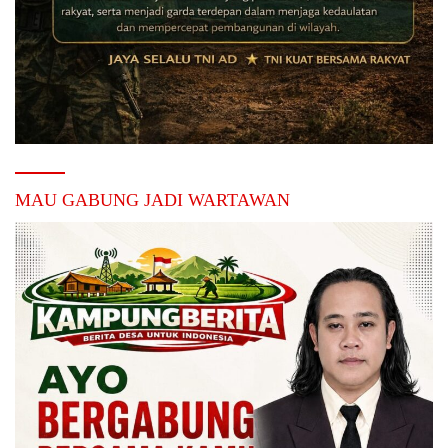
MAU GABUNG JADI WARTAWAN