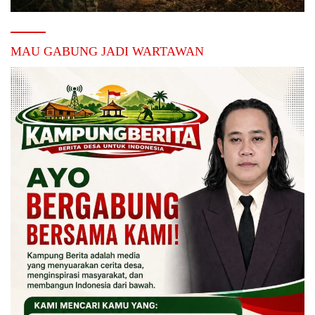
MAU GABUNG JADI WARTAWAN