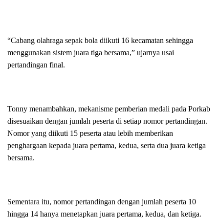
“Cabang olahraga sepak bola diikuti 16 kecamatan sehingga
menggunakan sistem juara tiga bersama,” ujarnya usai
pertandingan final.
Tonny menambahkan, mekanisme pemberian medali pada Porkab
disesuaikan dengan jumlah peserta di setiap nomor pertandingan.
Nomor yang diikuti 15 peserta atau lebih memberikan
penghargaan kepada juara pertama, kedua, serta dua juara ketiga
bersama.
Sementara itu, nomor pertandingan dengan jumlah peserta 10
hingga 14 hanya menetapkan juara pertama, kedua, dan ketiga.