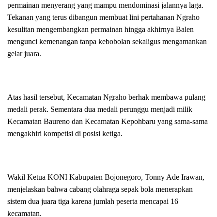
permainan menyerang yang mampu mendominasi jalannya laga.
Tekanan yang terus dibangun membuat lini pertahanan Ngraho
kesulitan mengembangkan permainan hingga akhirnya Balen
mengunci kemenangan tanpa kebobolan sekaligus mengamankan
gelar juara.
Atas hasil tersebut, Kecamatan Ngraho berhak membawa pulang
medali perak. Sementara dua medali perunggu menjadi milik
Kecamatan Baureno dan Kecamatan Kepohbaru yang sama-sama
mengakhiri kompetisi di posisi ketiga.
Wakil Ketua KONI Kabupaten Bojonegoro, Tonny Ade Irawan,
menjelaskan bahwa cabang olahraga sepak bola menerapkan
sistem dua juara tiga karena jumlah peserta mencapai 16
kecamatan.