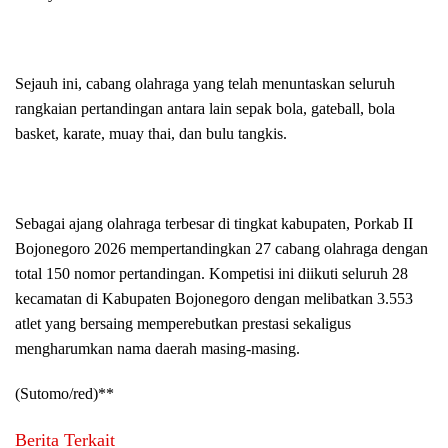
Sejauh ini, cabang olahraga yang telah menuntaskan seluruh
rangkaian pertandingan antara lain sepak bola, gateball, bola
basket, karate, muay thai, dan bulu tangkis.
Sebagai ajang olahraga terbesar di tingkat kabupaten, Porkab II
Bojonegoro 2026 mempertandingkan 27 cabang olahraga dengan
total 150 nomor pertandingan. Kompetisi ini diikuti seluruh 28
kecamatan di Kabupaten Bojonegoro dengan melibatkan 3.553
atlet yang bersaing memperebutkan prestasi sekaligus
mengharumkan nama daerah masing-masing.
(Sutomo/red)**
Berita Terkait