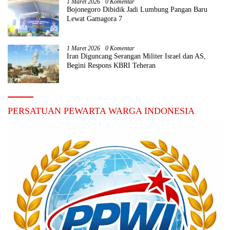
1 Maret 2026
0 Komentar
Bojonegoro Dibidik Jadi Lumbung Pangan Baru
Lewat Gamagora 7
1 Maret 2026
0 Komentar
Iran Diguncang Serangan Militer Israel dan AS,
Begini Respons KBRI Teheran
PERSATUAN PEWARTA WARGA INDONESIA