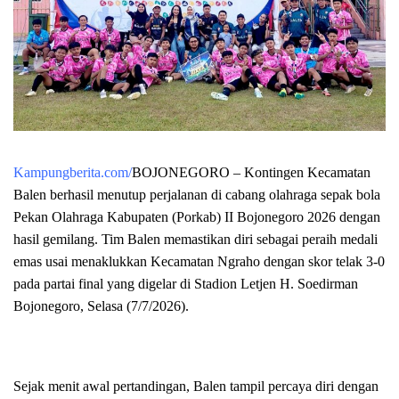
Kampungberita.com/
BOJONEGORO – Kontingen Kecamatan
Balen berhasil menutup perjalanan di cabang olahraga sepak bola
Pekan Olahraga Kabupaten (Porkab) II Bojonegoro 2026 dengan
hasil gemilang. Tim Balen memastikan diri sebagai peraih medali
emas usai menaklukkan Kecamatan Ngraho dengan skor telak 3-0
pada partai final yang digelar di Stadion Letjen H. Soedirman
Bojonegoro, Selasa (7/7/2026).
Sejak menit awal pertandingan, Balen tampil percaya diri dengan