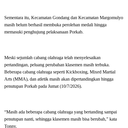
Sementara itu, Kecamatan Gondang dan Kecamatan Margomulyo
masih belum berhasil membuka perolehan medali hingga
memasuki penghujung pelaksanaan Porkab.
Meski sejumlah cabang olahraga telah menyelesaikan
pertandingan, peluang perubahan klasemen masih terbuka.
Beberapa cabang olahraga seperti Kickboxing, Mixed Martial
Arts (MMA), dan atletik masih akan dipertandingkan hingga
penutupan Porkab pada Jumat (10/7/2026).
“Masih ada beberapa cabang olahraga yang bertanding sampai
penutupan nanti, sehingga klasemen masih bisa berubah,” kata
Tonny.