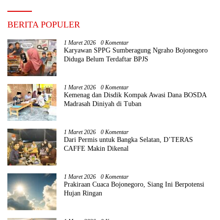
BERITA POPULER
1 Maret 2026
0 Komentar
Karyawan SPPG Sumberagung Ngraho Bojonegoro
Diduga Belum Terdaftar BPJS
1 Maret 2026
0 Komentar
Kemenag dan Disdik Kompak Awasi Dana BOSDA
Madrasah Diniyah di Tuban
1 Maret 2026
0 Komentar
Dari Permis untuk Bangka Selatan, D’TERAS
CAFFE Makin Dikenal
1 Maret 2026
0 Komentar
Prakiraan Cuaca Bojonegoro, Siang Ini Berpotensi
Hujan Ringan