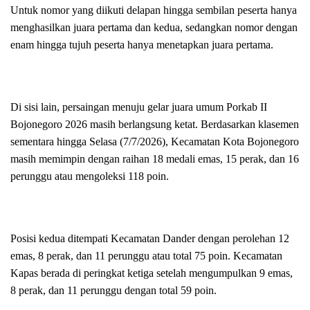
Untuk nomor yang diikuti delapan hingga sembilan peserta hanya
menghasilkan juara pertama dan kedua, sedangkan nomor dengan
enam hingga tujuh peserta hanya menetapkan juara pertama.
Di sisi lain, persaingan menuju gelar juara umum Porkab II
Bojonegoro 2026 masih berlangsung ketat. Berdasarkan klasemen
sementara hingga Selasa (7/7/2026), Kecamatan Kota Bojonegoro
masih memimpin dengan raihan 18 medali emas, 15 perak, dan 16
perunggu atau mengoleksi 118 poin.
Posisi kedua ditempati Kecamatan Dander dengan perolehan 12
emas, 8 perak, dan 11 perunggu atau total 75 poin. Kecamatan
Kapas berada di peringkat ketiga setelah mengumpulkan 9 emas,
8 perak, dan 11 perunggu dengan total 59 poin.