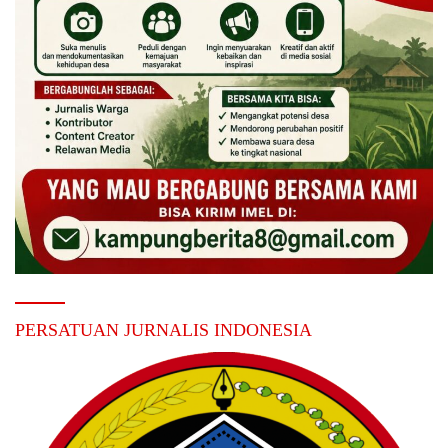
PERSATUAN JURNALIS INDONESIA