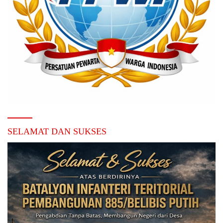
SELAMAT DAN SUKSES