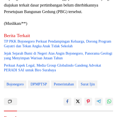
diajukan terkait dasar pertimbangan belum diterbitkannya
Persetujuan Bangunan Gedung (PBG) tersebut.
(Muslikan/**)
Berita Terkait
TP PKK Bojonegoro Perkuat Pendampingan Keluarga, Dorong Program
Gayatri dan Tekan Angka Anak Tidak Sekolah
Jejak Sejarah Bumi di Negeri Atas Angin Bojonegoro, Panorama Geologi
yang Menyimpan Warisan Jutaan Tahun
Perkuat Aspek Legal, Media Group Globalindo Gandeng Advokat
PERADI SAI untuk Biro Surabaya
Bojonegoro
DPMPTSP
Pemerintahan
Surat Ijin