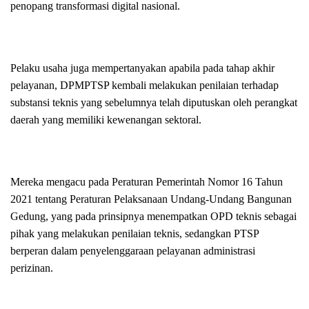
penopang transformasi digital nasional.
Pelaku usaha juga mempertanyakan apabila pada tahap akhir
pelayanan, DPMPTSP kembali melakukan penilaian terhadap
substansi teknis yang sebelumnya telah diputuskan oleh perangkat
daerah yang memiliki kewenangan sektoral.
Mereka mengacu pada Peraturan Pemerintah Nomor 16 Tahun
2021 tentang Peraturan Pelaksanaan Undang-Undang Bangunan
Gedung, yang pada prinsipnya menempatkan OPD teknis sebagai
pihak yang melakukan penilaian teknis, sedangkan PTSP
berperan dalam penyelenggaraan pelayanan administrasi
perizinan.