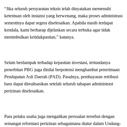
“Jika seluruh persyaratan teknis telah dinyatakan memenuhi
ketentuan oleh instansi yang berwenang, maka proses administrasi
semestinya dapat segera diselesaikan. Apabila masih terdapat
kendala, kami berharap dijelaskan secara terbuka agar tidak
menimbulkan ketidakpastian,” katanya.
Selain berdampak terhadap kepastian investasi, tertundanya
penerbitan PBG juga dinilai berpotensi menghambat penerimaan
Pendapatan Asli Daerah (PAD). Pasalnya, pembayaran retribusi
baru dapat direalisasikan setelah seluruh tahapan administrasi
perizinan diselesaikan.
Para pelaku usaha juga mengaitkan persoalan tersebut dengan
semangat reformasi perizinan sebagaimana diatur dalam Undang-