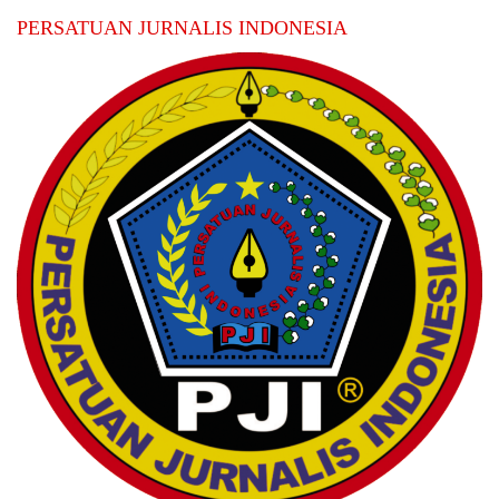
PERSATUAN JURNALIS INDONESIA