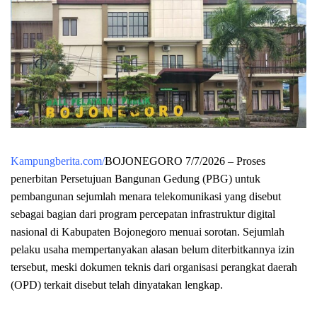
Kampungberita.com/
BOJONEGORO 7/7/2026 – Proses
penerbitan Persetujuan Bangunan Gedung (PBG) untuk
pembangunan sejumlah menara telekomunikasi yang disebut
sebagai bagian dari program percepatan infrastruktur digital
nasional di Kabupaten Bojonegoro menuai sorotan. Sejumlah
pelaku usaha mempertanyakan alasan belum diterbitkannya izin
tersebut, meski dokumen teknis dari organisasi perangkat daerah
(OPD) terkait disebut telah dinyatakan lengkap.