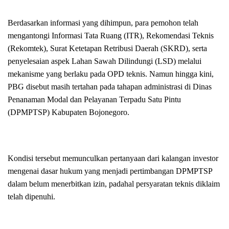
Berdasarkan informasi yang dihimpun, para pemohon telah
mengantongi Informasi Tata Ruang (ITR), Rekomendasi Teknis
(Rekomtek), Surat Ketetapan Retribusi Daerah (SKRD), serta
penyelesaian aspek Lahan Sawah Dilindungi (LSD) melalui
mekanisme yang berlaku pada OPD teknis. Namun hingga kini,
PBG disebut masih tertahan pada tahapan administrasi di Dinas
Penanaman Modal dan Pelayanan Terpadu Satu Pintu
(DPMPTSP) Kabupaten Bojonegoro.
Kondisi tersebut memunculkan pertanyaan dari kalangan investor
mengenai dasar hukum yang menjadi pertimbangan DPMPTSP
dalam belum menerbitkan izin, padahal persyaratan teknis diklaim
telah dipenuhi.