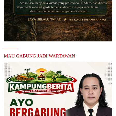
MAU GABUNG JADI WARTAWAN