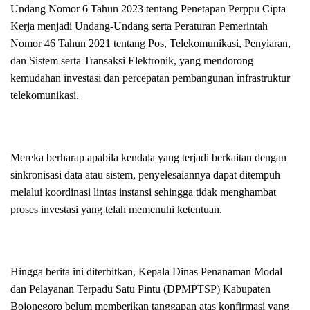
Undang Nomor 6 Tahun 2023 tentang Penetapan Perppu Cipta
Kerja menjadi Undang-Undang serta Peraturan Pemerintah
Nomor 46 Tahun 2021 tentang Pos, Telekomunikasi, Penyiaran,
dan Sistem serta Transaksi Elektronik, yang mendorong
kemudahan investasi dan percepatan pembangunan infrastruktur
telekomunikasi.
Mereka berharap apabila kendala yang terjadi berkaitan dengan
sinkronisasi data atau sistem, penyelesaiannya dapat ditempuh
melalui koordinasi lintas instansi sehingga tidak menghambat
proses investasi yang telah memenuhi ketentuan.
Hingga berita ini diterbitkan, Kepala Dinas Penanaman Modal
dan Pelayanan Terpadu Satu Pintu (DPMPTSP) Kabupaten
Bojonegoro belum memberikan tanggapan atas konfirmasi yang