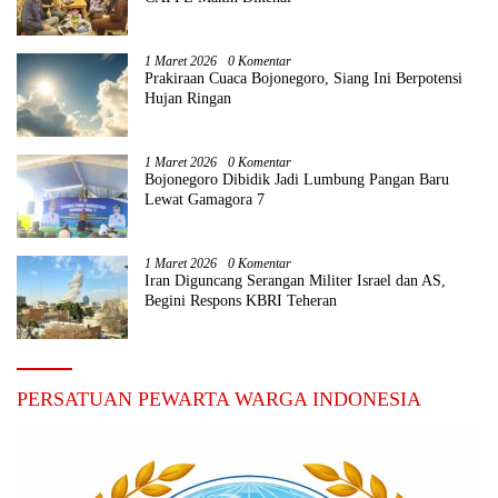
1 Maret 2026
0 Komentar
Prakiraan Cuaca Bojonegoro, Siang Ini Berpotensi
Hujan Ringan
1 Maret 2026
0 Komentar
Bojonegoro Dibidik Jadi Lumbung Pangan Baru
Lewat Gamagora 7
1 Maret 2026
0 Komentar
Iran Diguncang Serangan Militer Israel dan AS,
Begini Respons KBRI Teheran
PERSATUAN PEWARTA WARGA INDONESIA