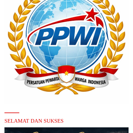
SELAMAT DAN SUKSES