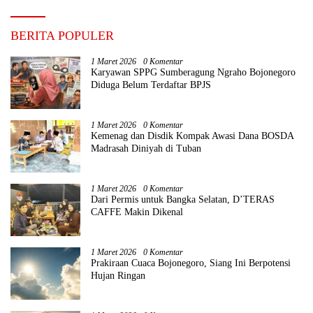
BERITA POPULER
1 Maret 2026
0 Komentar
Karyawan SPPG Sumberagung Ngraho Bojonegoro
Diduga Belum Terdaftar BPJS
1 Maret 2026
0 Komentar
Kemenag dan Disdik Kompak Awasi Dana BOSDA
Madrasah Diniyah di Tuban
1 Maret 2026
0 Komentar
Dari Permis untuk Bangka Selatan, D’TERAS
CAFFE Makin Dikenal
1 Maret 2026
0 Komentar
Prakiraan Cuaca Bojonegoro, Siang Ini Berpotensi
Hujan Ringan