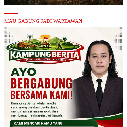
MAU GABUNG JADI WARTAWAN