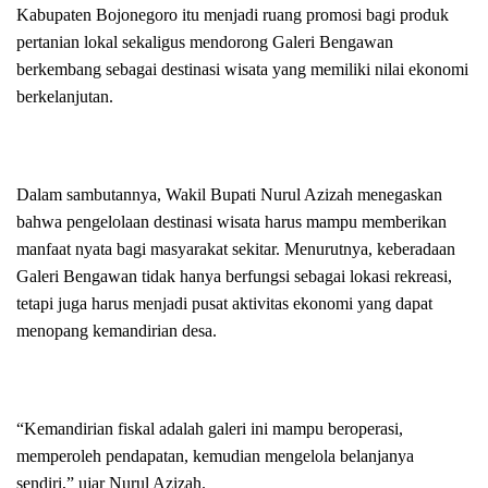
Kabupaten Bojonegoro itu menjadi ruang promosi bagi produk
pertanian lokal sekaligus mendorong Galeri Bengawan
berkembang sebagai destinasi wisata yang memiliki nilai ekonomi
berkelanjutan.
Dalam sambutannya, Wakil Bupati Nurul Azizah menegaskan
bahwa pengelolaan destinasi wisata harus mampu memberikan
manfaat nyata bagi masyarakat sekitar. Menurutnya, keberadaan
Galeri Bengawan tidak hanya berfungsi sebagai lokasi rekreasi,
tetapi juga harus menjadi pusat aktivitas ekonomi yang dapat
menopang kemandirian desa.
“Kemandirian fiskal adalah galeri ini mampu beroperasi,
memperoleh pendapatan, kemudian mengelola belanjanya
sendiri,” ujar Nurul Azizah.