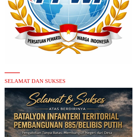
SELAMAT DAN SUKSES