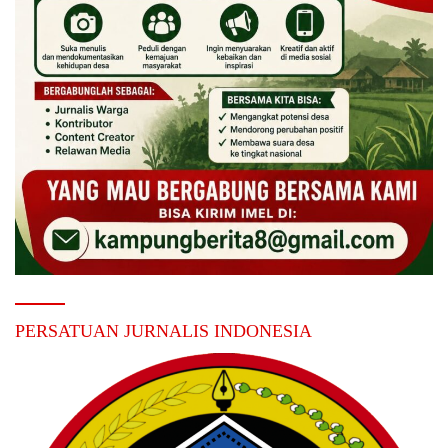
PERSATUAN JURNALIS INDONESIA