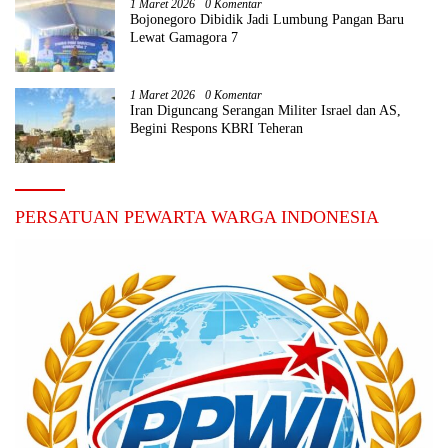
1 Maret 2026
0 Komentar
Bojonegoro Dibidik Jadi Lumbung Pangan Baru
Lewat Gamagora 7
1 Maret 2026
0 Komentar
Iran Diguncang Serangan Militer Israel dan AS,
Begini Respons KBRI Teheran
PERSATUAN PEWARTA WARGA INDONESIA