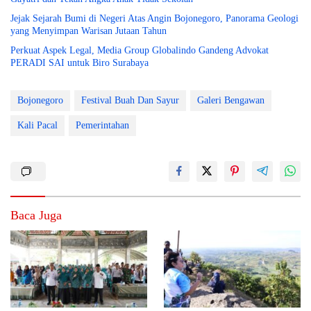
Jejak Sejarah Bumi di Negeri Atas Angin Bojonegoro, Panorama Geologi
yang Menyimpan Warisan Jutaan Tahun
Perkuat Aspek Legal, Media Group Globalindo Gandeng Advokat
PERADI SAI untuk Biro Surabaya
Bojonegoro
Festival Buah Dan Sayur
Galeri Bengawan
Kali Pacal
Pemerintahan
Baca Juga