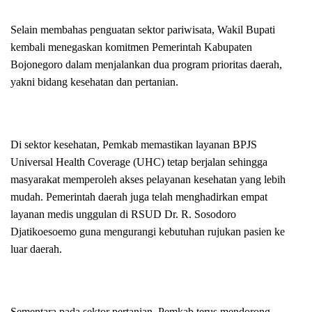
Selain membahas penguatan sektor pariwisata, Wakil Bupati
kembali menegaskan komitmen Pemerintah Kabupaten
Bojonegoro dalam menjalankan dua program prioritas daerah,
yakni bidang kesehatan dan pertanian.
Di sektor kesehatan, Pemkab memastikan layanan BPJS
Universal Health Coverage (UHC) tetap berjalan sehingga
masyarakat memperoleh akses pelayanan kesehatan yang lebih
mudah. Pemerintah daerah juga telah menghadirkan empat
layanan medis unggulan di RSUD Dr. R. Sosodoro
Djatikoesoemo guna mengurangi kebutuhan rujukan pasien ke
luar daerah.
Sementara pada sektor pertanian, Pemkab terus mendorong