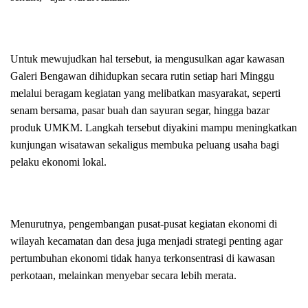
Untuk mewujudkan hal tersebut, ia mengusulkan agar kawasan
Galeri Bengawan dihidupkan secara rutin setiap hari Minggu
melalui beragam kegiatan yang melibatkan masyarakat, seperti
senam bersama, pasar buah dan sayuran segar, hingga bazar
produk UMKM. Langkah tersebut diyakini mampu meningkatkan
kunjungan wisatawan sekaligus membuka peluang usaha bagi
pelaku ekonomi lokal.
Menurutnya, pengembangan pusat-pusat kegiatan ekonomi di
wilayah kecamatan dan desa juga menjadi strategi penting agar
pertumbuhan ekonomi tidak hanya terkonsentrasi di kawasan
perkotaan, melainkan menyebar secara lebih merata.