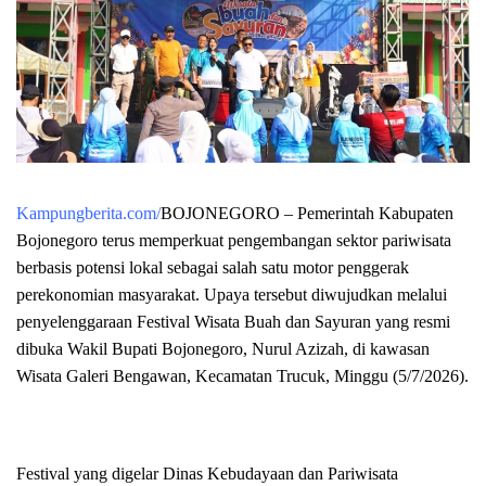
Kampungberita.com/
BOJONEGORO – Pemerintah Kabupaten
Bojonegoro terus memperkuat pengembangan sektor pariwisata
berbasis potensi lokal sebagai salah satu motor penggerak
perekonomian masyarakat. Upaya tersebut diwujudkan melalui
penyelenggaraan Festival Wisata Buah dan Sayuran yang resmi
dibuka Wakil Bupati Bojonegoro, Nurul Azizah, di kawasan
Wisata Galeri Bengawan, Kecamatan Trucuk, Minggu (5/7/2026).
Festival yang digelar Dinas Kebudayaan dan Pariwisata