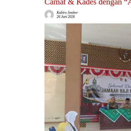
Camat & Kades dengan “A
Kabiro Jember
26 Juni 2026