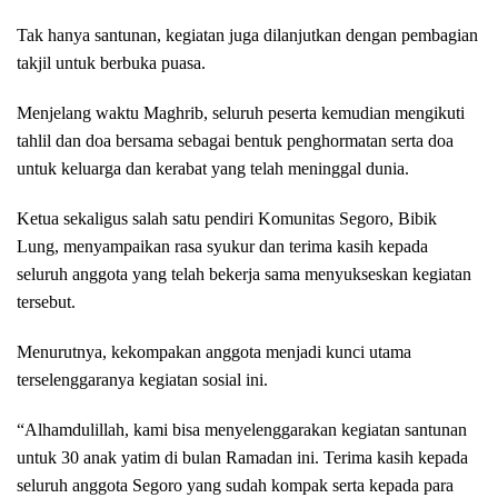
Tak hanya santunan, kegiatan juga dilanjutkan dengan pembagian
takjil untuk berbuka puasa.
Menjelang waktu Maghrib, seluruh peserta kemudian mengikuti
tahlil dan doa bersama sebagai bentuk penghormatan serta doa
untuk keluarga dan kerabat yang telah meninggal dunia.
Ketua sekaligus salah satu pendiri Komunitas Segoro, Bibik
Lung, menyampaikan rasa syukur dan terima kasih kepada
seluruh anggota yang telah bekerja sama menyukseskan kegiatan
tersebut.
Menurutnya, kekompakan anggota menjadi kunci utama
terselenggaranya kegiatan sosial ini.
“Alhamdulillah, kami bisa menyelenggarakan kegiatan santunan
untuk 30 anak yatim di bulan Ramadan ini. Terima kasih kepada
seluruh anggota Segoro yang sudah kompak serta kepada para