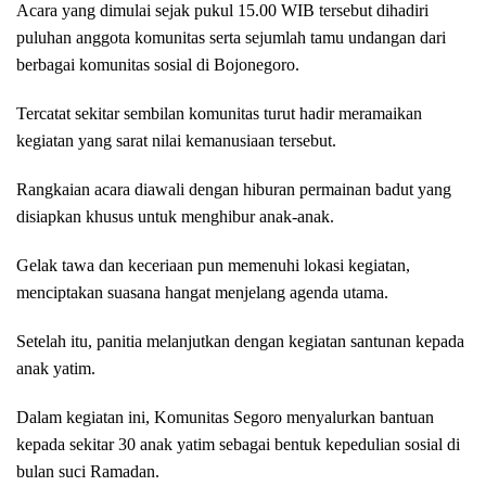
Acara yang dimulai sejak pukul 15.00 WIB tersebut dihadiri
puluhan anggota komunitas serta sejumlah tamu undangan dari
berbagai komunitas sosial di Bojonegoro.
Tercatat sekitar sembilan komunitas turut hadir meramaikan
kegiatan yang sarat nilai kemanusiaan tersebut.
Rangkaian acara diawali dengan hiburan permainan badut yang
disiapkan khusus untuk menghibur anak-anak.
Gelak tawa dan keceriaan pun memenuhi lokasi kegiatan,
menciptakan suasana hangat menjelang agenda utama.
Setelah itu, panitia melanjutkan dengan kegiatan santunan kepada
anak yatim.
Dalam kegiatan ini, Komunitas Segoro menyalurkan bantuan
kepada sekitar 30 anak yatim sebagai bentuk kepedulian sosial di
bulan suci Ramadan.