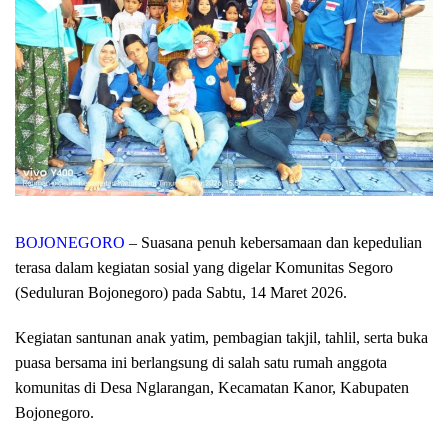
BOJONEGORO
– Suasana penuh kebersamaan dan kepedulian
terasa dalam kegiatan sosial yang digelar Komunitas Segoro
(Seduluran Bojonegoro) pada Sabtu, 14 Maret 2026.
Kegiatan santunan anak yatim, pembagian takjil, tahlil, serta buka
puasa bersama ini berlangsung di salah satu rumah anggota
komunitas di Desa Nglarangan, Kecamatan Kanor, Kabupaten
Bojonegoro.