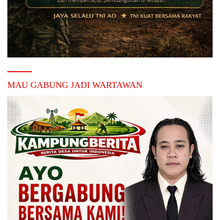
MAU GABUNG JADI WARTAWAN