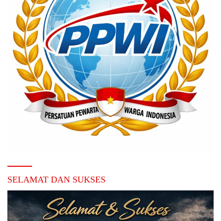
SELAMAT DAN SUKSES