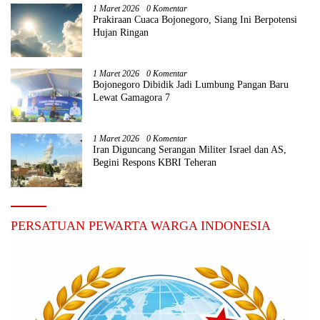
1 Maret 2026
0 Komentar
Prakiraan Cuaca Bojonegoro, Siang Ini Berpotensi
Hujan Ringan
1 Maret 2026
0 Komentar
Bojonegoro Dibidik Jadi Lumbung Pangan Baru
Lewat Gamagora 7
1 Maret 2026
0 Komentar
Iran Diguncang Serangan Militer Israel dan AS,
Begini Respons KBRI Teheran
PERSATUAN PEWARTA WARGA INDONESIA