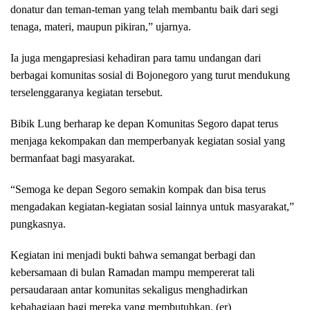
donatur dan teman-teman yang telah membantu baik dari segi
tenaga, materi, maupun pikiran,” ujarnya.
Ia juga mengapresiasi kehadiran para tamu undangan dari
berbagai komunitas sosial di Bojonegoro yang turut mendukung
terselenggaranya kegiatan tersebut.
Bibik Lung berharap ke depan Komunitas Segoro dapat terus
menjaga kekompakan dan memperbanyak kegiatan sosial yang
bermanfaat bagi masyarakat.
“Semoga ke depan Segoro semakin kompak dan bisa terus
mengadakan kegiatan-kegiatan sosial lainnya untuk masyarakat,”
pungkasnya.
Kegiatan ini menjadi bukti bahwa semangat berbagi dan
kebersamaan di bulan Ramadan mampu mempererat tali
persaudaraan antar komunitas sekaligus menghadirkan
kebahagiaan bagi mereka yang membutuhkan. (er)