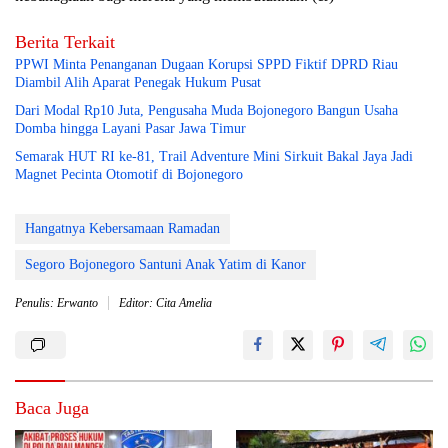
Berita Terkait
PPWI Minta Penanganan Dugaan Korupsi SPPD Fiktif DPRD Riau
Diambil Alih Aparat Penegak Hukum Pusat
Dari Modal Rp10 Juta, Pengusaha Muda Bojonegoro Bangun Usaha
Domba hingga Layani Pasar Jawa Timur
Semarak HUT RI ke-81, Trail Adventure Mini Sirkuit Bakal Jaya Jadi
Magnet Pecinta Otomotif di Bojonegoro
Hangatnya Kebersamaan Ramadan
Segoro Bojonegoro Santuni Anak Yatim di Kanor
Penulis: Erwanto
Editor: Cita Amelia
Baca Juga