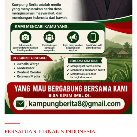
PERSATUAN JURNALIS INDONESIA