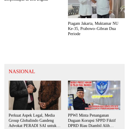
Piagam Jakarta, Muktamar NU
Ke-35, Prabowo–Gibran Dua
Periode
NASIONAL
Perkuat Aspek Legal, Media
PPWI Minta Penanganan
Group Globalindo Gandeng
Dugaan Korupsi SPPD Fiktif
Advokat PERADI SAI untuk
DPRD Riau Diambil Alih