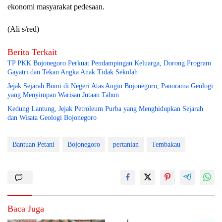
ekonomi masyarakat pedesaan.
(Ali s/red)
Berita Terkait
TP PKK Bojonegoro Perkuat Pendampingan Keluarga, Dorong Program
Gayatri dan Tekan Angka Anak Tidak Sekolah
Jejak Sejarah Bumi di Negeri Atas Angin Bojonegoro, Panorama Geologi
yang Menyimpan Warisan Jutaan Tahun
Kedung Lantung, Jejak Petroleum Purba yang Menghidupkan Sejarah
dan Wisata Geologi Bojonegoro
Bantuan Petani
Bojonegoro
pertanian
Tembakau
Baca Juga