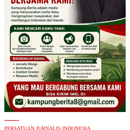
PERSATUAN JURNALIS INDONESIA