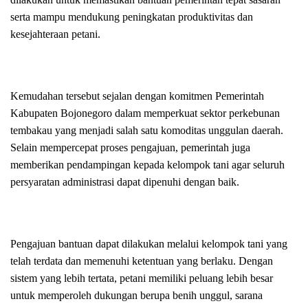
serta mampu mendukung peningkatan produktivitas dan
kesejahteraan petani.
Kemudahan tersebut sejalan dengan komitmen Pemerintah
Kabupaten Bojonegoro dalam memperkuat sektor perkebunan
tembakau yang menjadi salah satu komoditas unggulan daerah.
Selain mempercepat proses pengajuan, pemerintah juga
memberikan pendampingan kepada kelompok tani agar seluruh
persyaratan administrasi dapat dipenuhi dengan baik.
Pengajuan bantuan dapat dilakukan melalui kelompok tani yang
telah terdata dan memenuhi ketentuan yang berlaku. Dengan
sistem yang lebih tertata, petani memiliki peluang lebih besar
untuk memperoleh dukungan berupa benih unggul, sarana