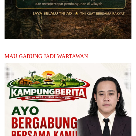
MAU GABUNG JADI WARTAWAN