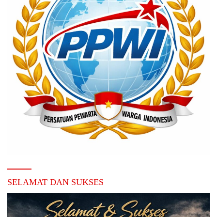
SELAMAT DAN SUKSES