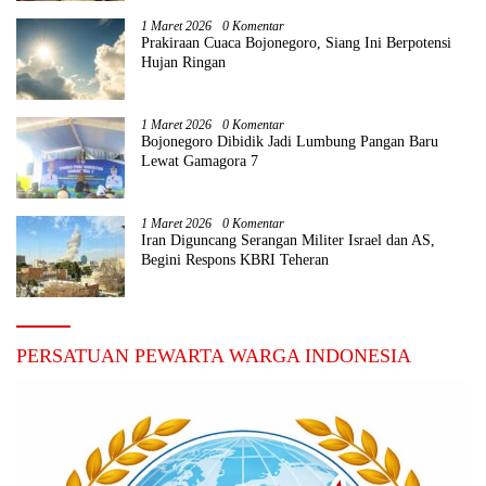
1 Maret 2026
0 Komentar
Prakiraan Cuaca Bojonegoro, Siang Ini Berpotensi
Hujan Ringan
1 Maret 2026
0 Komentar
Bojonegoro Dibidik Jadi Lumbung Pangan Baru
Lewat Gamagora 7
1 Maret 2026
0 Komentar
Iran Diguncang Serangan Militer Israel dan AS,
Begini Respons KBRI Teheran
PERSATUAN PEWARTA WARGA INDONESIA