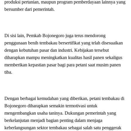
produksi pertanian, maupun program pemberdayaan lainnya yang
bersumber dari pemerintah.
Di sisi lain, Pemkab Bojonegoro juga terus mendorong
penggunaan benih tembakau bersertifikat yang telah disesuaikan
dengan kebutuhan pasar dan industri. Kebijakan tersebut
diharapkan mampu meningkatkan kualitas hasil panen sekaligus
memberikan kepastian pasar bagi para petani saat musim panen
tiba.
Dengan berbagai kemudahan yang diberikan, petani tembakau di
Bojonegoro diharapkan semakin termotivasi untuk
mengembangkan usaha taninya. Dukungan pemerintah yang
berkelanjutan menjadi bagian penting dalam menjaga
keberlangsungan sektor tembakau sebagai salah satu penggerak