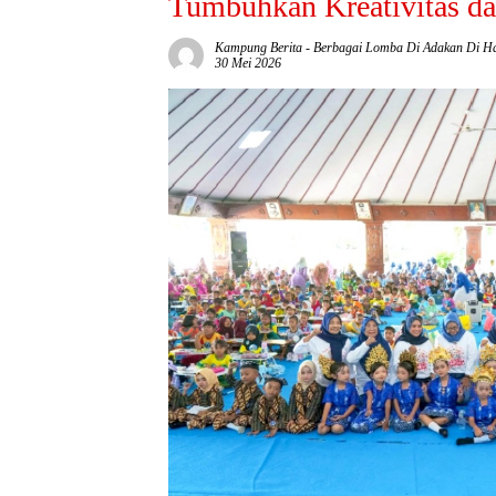
Tumbuhkan Kreativitas da
Kampung Berita
-
Berbagai Lomba Di Adakan Di Har
30 Mei 2026