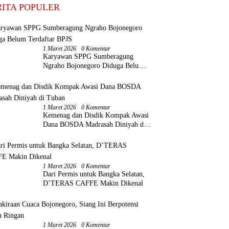
RITA POPULER
1 Maret 2026
0 Komentar
Karyawan SPPG Sumberagung
Ngraho Bojonegoro Diduga Belum
Terdaftar BPJS
1 Maret 2026
0 Komentar
Kemenag dan Disdik Kompak Awasi
Dana BOSDA Madrasah Diniyah di
Tuban
1 Maret 2026
0 Komentar
Dari Permis untuk Bangka Selatan,
D’TERAS CAFFE Makin Dikenal
1 Maret 2026
0 Komentar