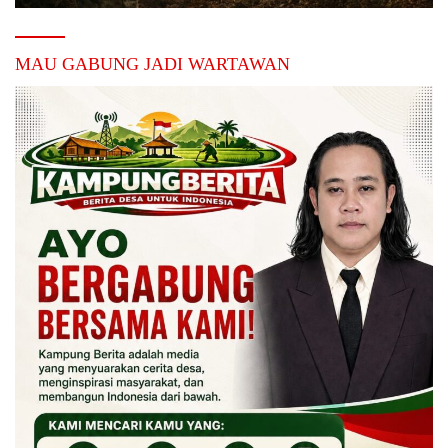
MAU GABUNG JADI WARTAWAN