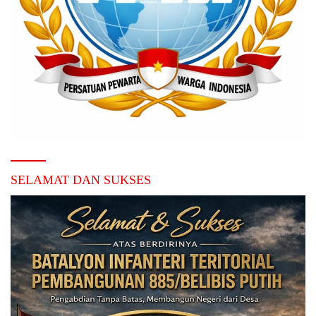
SELAMAT DAN SUKSES