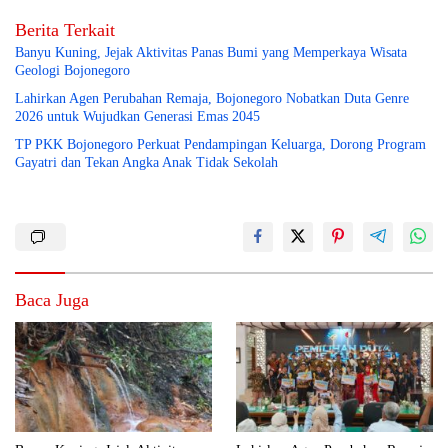
Berita Terkait
Banyu Kuning, Jejak Aktivitas Panas Bumi yang Memperkaya Wisata
Geologi Bojonegoro
Lahirkan Agen Perubahan Remaja, Bojonegoro Nobatkan Duta Genre
2026 untuk Wujudkan Generasi Emas 2045
TP PKK Bojonegoro Perkuat Pendampingan Keluarga, Dorong Program
Gayatri dan Tekan Angka Anak Tidak Sekolah
Baca Juga