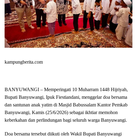
kampungberita.com
BANYUWANGI – Memperingati 10 Muharram 1448 Hijriyah,
Bupati Banyuwangi, Ipuk Fiestiandani, menggelar doa bersama
dan santunan anak yatim di Masjid Babussalam Kantor Pemkab
Banyuwangi, Kamis (25/6/2026) sebagai ikhtiar memohon
keberkahan dan perlindungan bagi seluruh warga Banyuwangi.
Doa bersama tersebut diikuti oleh Wakil Bupati Banyuwangi