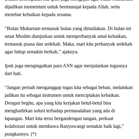
dijadikan momentum untuk bermunajat kepada Allah, serta
menebar kebaikan kepada sesama.
“Bulan Muharram termasuk bulan yang dimuliakan. Di bulan ini
umat Muslim dianjurkan untuk memperbanyak amal kebaikan,
termasuk puasa dan sedekah. Maka, mari kita perbanyak sedekah
agar hidup semakin berkah,” ajaknya.
Ipuk juga mengingatkan para ASN agar menjalankan tugasnya
dari hati.
“Jangan pernah menganggap tugas kita sebagai beban, melainkan
jadikan itu sebagai instrumen untuk menciptakan kebaikan.
Dengan begitu, apa yang kita kerjakan betul-betul bisa
menghadirkan solusi terhadap permasalahan yang ada di
lapangan. Mari kita terus bergandengan tangan, perkuat
kolaborasi untuk membawa Banyuwangi semakin baik lagi,”
pungkasnya. (*)