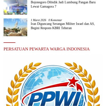
Bojonegoro Dibidik Jadi Lumbung Pangan Baru
Lewat Gamagora 7
1 Maret 2026
0 Komentar
Iran Diguncang Serangan Militer Israel dan AS,
Begini Respons KBRI Teheran
PERSATUAN PEWARTA WARGA INDONESIA