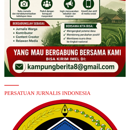
PERSATUAN JURNALIS INDONESIA