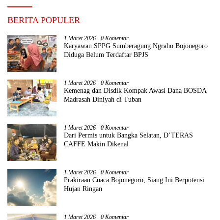
BERITA POPULER
1 Maret 2026
0 Komentar
Karyawan SPPG Sumberagung Ngraho Bojonegoro
Diduga Belum Terdaftar BPJS
1 Maret 2026
0 Komentar
Kemenag dan Disdik Kompak Awasi Dana BOSDA
Madrasah Diniyah di Tuban
1 Maret 2026
0 Komentar
Dari Permis untuk Bangka Selatan, D’TERAS
CAFFE Makin Dikenal
1 Maret 2026
0 Komentar
Prakiraan Cuaca Bojonegoro, Siang Ini Berpotensi
Hujan Ringan
1 Maret 2026
0 Komentar