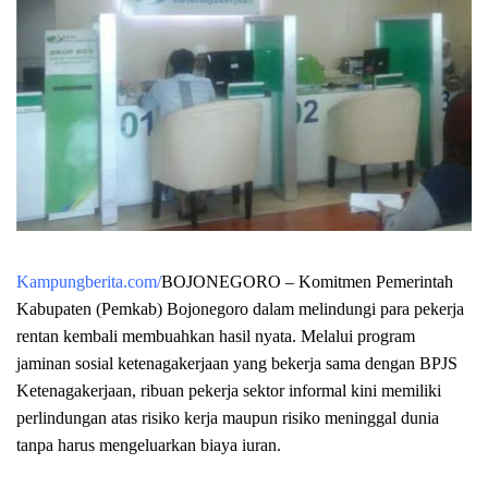
Kampungberita.com/
BOJONEGORO – Komitmen Pemerintah
Kabupaten (Pemkab) Bojonegoro dalam melindungi para pekerja
rentan kembali membuahkan hasil nyata. Melalui program
jaminan sosial ketenagakerjaan yang bekerja sama dengan BPJS
Ketenagakerjaan, ribuan pekerja sektor informal kini memiliki
perlindungan atas risiko kerja maupun risiko meninggal dunia
tanpa harus mengeluarkan biaya iuran.