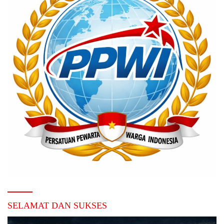
SELAMAT DAN SUKSES