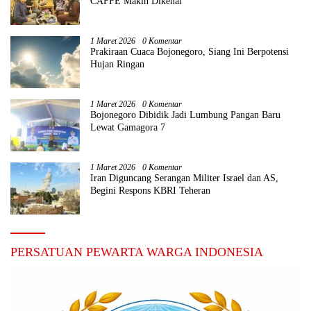
CAFFE Makin Dikenal
1 Maret 2026
0 Komentar
Prakiraan Cuaca Bojonegoro, Siang Ini Berpotensi
Hujan Ringan
1 Maret 2026
0 Komentar
Bojonegoro Dibidik Jadi Lumbung Pangan Baru
Lewat Gamagora 7
1 Maret 2026
0 Komentar
Iran Diguncang Serangan Militer Israel dan AS,
Begini Respons KBRI Teheran
PERSATUAN PEWARTA WARGA INDONESIA