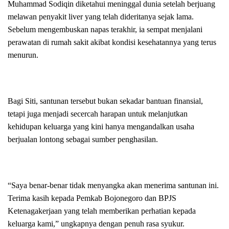
Muhammad Sodiqin diketahui meninggal dunia setelah berjuang
melawan penyakit liver yang telah dideritanya sejak lama.
Sebelum mengembuskan napas terakhir, ia sempat menjalani
perawatan di rumah sakit akibat kondisi kesehatannya yang terus
menurun.
Bagi Siti, santunan tersebut bukan sekadar bantuan finansial,
tetapi juga menjadi secercah harapan untuk melanjutkan
kehidupan keluarga yang kini hanya mengandalkan usaha
berjualan lontong sebagai sumber penghasilan.
“Saya benar-benar tidak menyangka akan menerima santunan ini.
Terima kasih kepada Pemkab Bojonegoro dan BPJS
Ketenagakerjaan yang telah memberikan perhatian kepada
keluarga kami,” ungkapnya dengan penuh rasa syukur.