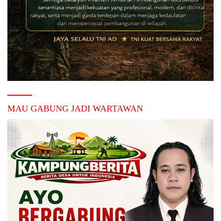
MAU GABUNG JADI WARTAWAN