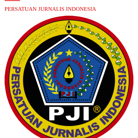
PERSATUAN JURNALIS INDONESIA