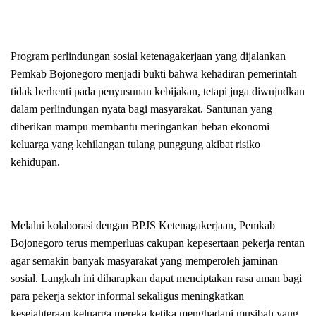
Program perlindungan sosial ketenagakerjaan yang dijalankan
Pemkab Bojonegoro menjadi bukti bahwa kehadiran pemerintah
tidak berhenti pada penyusunan kebijakan, tetapi juga diwujudkan
dalam perlindungan nyata bagi masyarakat. Santunan yang
diberikan mampu membantu meringankan beban ekonomi
keluarga yang kehilangan tulang punggung akibat risiko
kehidupan.
Melalui kolaborasi dengan BPJS Ketenagakerjaan, Pemkab
Bojonegoro terus memperluas cakupan kepesertaan pekerja rentan
agar semakin banyak masyarakat yang memperoleh jaminan
sosial. Langkah ini diharapkan dapat menciptakan rasa aman bagi
para pekerja sektor informal sekaligus meningkatkan
kesejahteraan keluarga mereka ketika menghadapi musibah yang