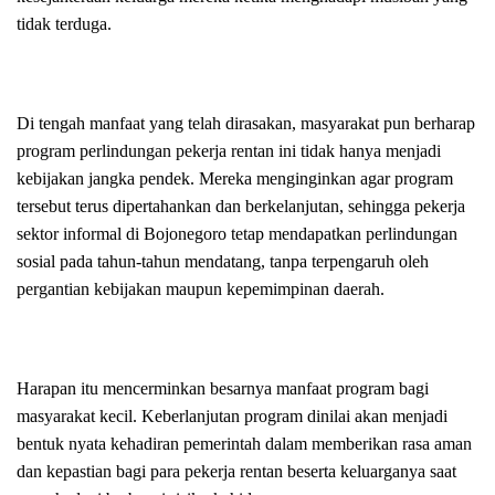
tidak terduga.
Di tengah manfaat yang telah dirasakan, masyarakat pun berharap
program perlindungan pekerja rentan ini tidak hanya menjadi
kebijakan jangka pendek. Mereka menginginkan agar program
tersebut terus dipertahankan dan berkelanjutan, sehingga pekerja
sektor informal di Bojonegoro tetap mendapatkan perlindungan
sosial pada tahun-tahun mendatang, tanpa terpengaruh oleh
pergantian kebijakan maupun kepemimpinan daerah.
Harapan itu mencerminkan besarnya manfaat program bagi
masyarakat kecil. Keberlanjutan program dinilai akan menjadi
bentuk nyata kehadiran pemerintah dalam memberikan rasa aman
dan kepastian bagi para pekerja rentan beserta keluarganya saat