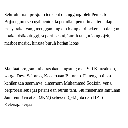
Seluruh iuran program tersebut ditanggung oleh Pemkab
Bojonegoro sebagai bentuk kepedulian pemerintah terhadap
masyarakat yang menggantungkan hidup dari pekerjaan dengan
tingkat risiko tinggi, seperti petani, buruh tani, tukang ojek,
marbot masjid, hingga buruh harian lepas.
Manfaat program ini dirasakan langsung oleh Siti Khuzaimah,
warga Desa Selorejo, Kecamatan Baureno. Di tengah duka
kehilangan suaminya, almarhum Muhammad Sodiqin, yang
berprofesi sebagai petani dan buruh tani, Siti menerima santunan
Jaminan Kematian (JKM) sebesar Rp42 juta dari BPJS
Ketenagakerjaan.