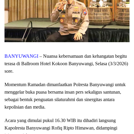
BANYUWANGI
– Nuansa kebersamaan dan kehangatan begitu
terasa di Ballroom Hotel Kokoon Banyuwangi, Selasa (3/3/2026)
sore.
Momentum Ramadan dimanfaatkan Polresta Banyuwangi untuk
menggelar buka puasa bersama insan pers sekaligus santunan,
sebagai bentuk penguatan silaturahmi dan sinergitas antara
kepolisian dan media.
Acara yang dimulai pukul 16.30 WIB itu dihadiri langsung
Kapolresta Banyuwangi Rofiq Ripto Himawan, didampingi