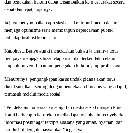
dan penegakan hukum dapat tersampaikan ke masyarakat secara
cepat dan tepat,” ujarnya.
Ia juga menyampaikan apresiasi atas kontribusi media dalam
menjaga optimisme serta membangun kepercayaan publik
terhadap institusi kepolisian.
Kapolresta Banyuwangi menegaskan bahwa jajarannya terus
berupaya menjaga situasi tetap aman dan terkendali melalui
langkah preventif maupun penegakan hukum yang profesional.
Menurutnya, pengungkapan kasus tindak pidana akan terus
dimaksimalkan, seiring dengan pendekatan humanis yang adaptif,
termasuk melalui media sosial.
“Pendekatan humanis dan adaptif di media sosial menjadi kunci.
Kami berharap rekan-rekan media dapat membantu menyebarkan
informasi positif agar tercipta suasana yang aman, nyaman, dan
kondusif di tengah masyarakat,” tegasnya.