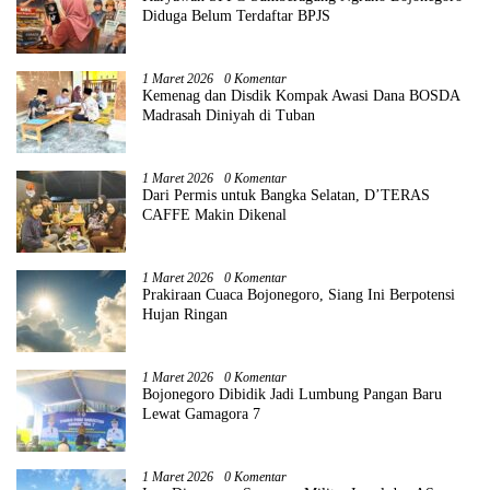
Diduga Belum Terdaftar BPJS
1 Maret 2026
0 Komentar
Kemenag dan Disdik Kompak Awasi Dana BOSDA
Madrasah Diniyah di Tuban
1 Maret 2026
0 Komentar
Dari Permis untuk Bangka Selatan, D’TERAS
CAFFE Makin Dikenal
1 Maret 2026
0 Komentar
Prakiraan Cuaca Bojonegoro, Siang Ini Berpotensi
Hujan Ringan
1 Maret 2026
0 Komentar
Bojonegoro Dibidik Jadi Lumbung Pangan Baru
Lewat Gamagora 7
1 Maret 2026
0 Komentar