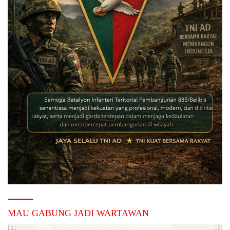
MAU GABUNG JADI WARTAWAN