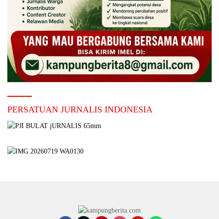
PERSATUAN JURNALIS INDONESIA