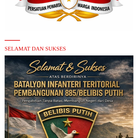
SELAMAT DAN SUKSES