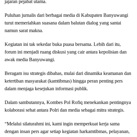
jajaran pejabat utama.
Puluhan jurnalis dari berbagai media di Kabupaten Banyuwangi
turut memeriahkan suasana dalam balutan dialog yang santai
namun sarat makna.
Kegiatan ini tak sekedar buka puasa bersama. Lebih dari itu,
forum ini menjadi ruang diskusi yang cair antara kepolisian dan
awak media Banyuwangi.
Beragam isu strategis dibahas, mulai dari dinamika keamanan dan
ketertiban masyarakat (kamtibmas) hingga peran penting pers
dalam menjaga kesejukan informasi publik.
Dalam sambutannya, Kombes Pol Rofiq menekankan pentingnya
kolaborasi sehat antara Polri dan media sebagai mitra strategis.
“Melalui silaturahmi ini, kami ingin memperkuat kerja sama
dengan insan pers agar setiap kegiatan harkamtibmas, pelayanan,