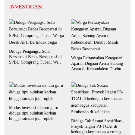
INVESTIGASI
Diduga Pengangsu Solar
Bersubsidi Bebas Beroperasi di
Warga Pertanyakan Ketegasan
SPBU Compreng Tuban, Warga
Aparat, Dugaan Arena Sabung
Desak APH Bertindak Tegas
Ayam di Kebondalem Disebut
Masih Bebas Beroperasi
Modus investasi oknum guru
diduga tipu puluhan korban
hingga ratusan juta rupiah
Diduga Tak Sesuai Spesifikasi,
Proyek Irigasi P3-TGAI di
kedunglo kecamatan asembagus