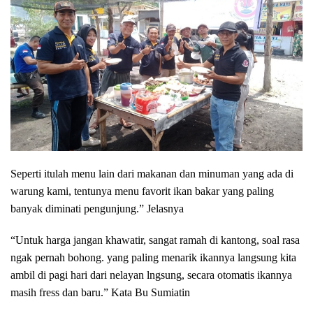
Seperti itulah menu lain dari makanan dan minuman yang ada di
warung kami, tentunya menu favorit ikan bakar yang paling
banyak diminati pengunjung.” Jelasnya
“Untuk harga jangan khawatir, sangat ramah di kantong, soal rasa
ngak pernah bohong. yang paling menarik ikannya langsung kita
ambil di pagi hari dari nelayan lngsung, secara otomatis ikannya
masih fress dan baru.” Kata Bu Sumiatin