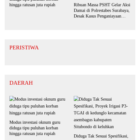
Ribuan Massa PSHT Gelar Aksi
hingga ratusan juta rupiah
Damai di Polrestabes Surabaya,
Desak Kasus Penganiayaan
Diusut Tuntas
PERISTIWA
DAERAH
Modus investasi oknum guru
diduga tipu puluhan korban
hingga ratusan juta rupiah
Diduga Tak Sesuai Spesifikasi,