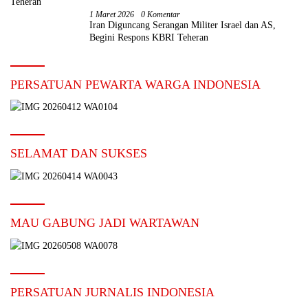
1 Maret 2026
0 Komentar
Iran Diguncang Serangan Militer Israel dan AS,
Begini Respons KBRI Teheran
PERSATUAN PEWARTA WARGA INDONESIA
SELAMAT DAN SUKSES
MAU GABUNG JADI WARTAWAN
PERSATUAN JURNALIS INDONESIA