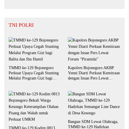
TNI POLRI
TMMD ke-129 Bojonegoro
Kapolres Bojonegoro AKBP
Perkuat Upaya Cegah Stunting
Yenni Diarti Perkuat Kemitraan
Melalui Program Gizi bagi
dengan Insan Pers Lewat
Balita dan Ibu Hamil
Forum “Piramida”
Bangun SDM Lewat Olahraga,
TMMD ke-129 Hadirkan
TMMD ke-129 Kodim 0813