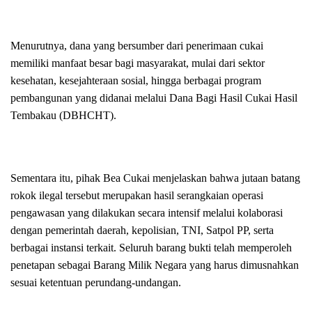
Menurutnya, dana yang bersumber dari penerimaan cukai
memiliki manfaat besar bagi masyarakat, mulai dari sektor
kesehatan, kesejahteraan sosial, hingga berbagai program
pembangunan yang didanai melalui Dana Bagi Hasil Cukai Hasil
Tembakau (DBHCHT).
Sementara itu, pihak Bea Cukai menjelaskan bahwa jutaan batang
rokok ilegal tersebut merupakan hasil serangkaian operasi
pengawasan yang dilakukan secara intensif melalui kolaborasi
dengan pemerintah daerah, kepolisian, TNI, Satpol PP, serta
berbagai instansi terkait. Seluruh barang bukti telah memperoleh
penetapan sebagai Barang Milik Negara yang harus dimusnahkan
sesuai ketentuan perundang-undangan.