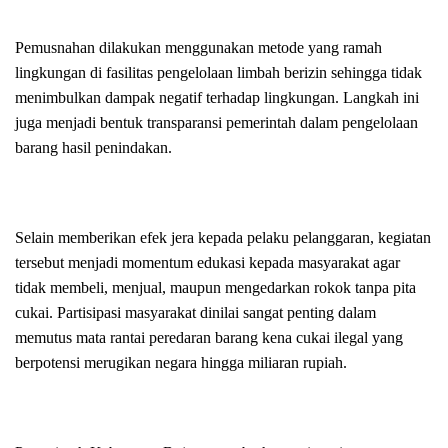
Pemusnahan dilakukan menggunakan metode yang ramah
lingkungan di fasilitas pengelolaan limbah berizin sehingga tidak
menimbulkan dampak negatif terhadap lingkungan. Langkah ini
juga menjadi bentuk transparansi pemerintah dalam pengelolaan
barang hasil penindakan.
Selain memberikan efek jera kepada pelaku pelanggaran, kegiatan
tersebut menjadi momentum edukasi kepada masyarakat agar
tidak membeli, menjual, maupun mengedarkan rokok tanpa pita
cukai. Partisipasi masyarakat dinilai sangat penting dalam
memutus mata rantai peredaran barang kena cukai ilegal yang
berpotensi merugikan negara hingga miliaran rupiah.