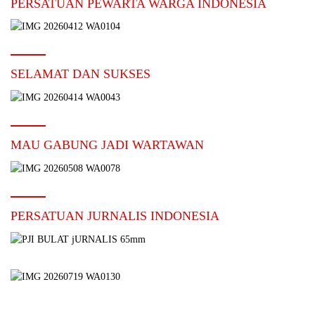
PERSATUAN PEWARTA WARGA INDONESIA
SELAMAT DAN SUKSES
MAU GABUNG JADI WARTAWAN
PERSATUAN JURNALIS INDONESIA