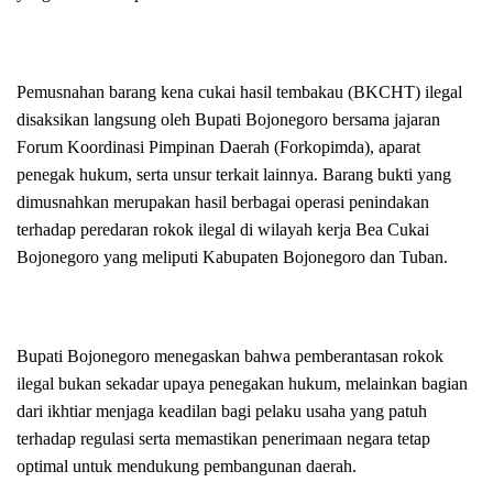
Pemusnahan barang kena cukai hasil tembakau (BKCHT) ilegal
disaksikan langsung oleh Bupati Bojonegoro bersama jajaran
Forum Koordinasi Pimpinan Daerah (Forkopimda), aparat
penegak hukum, serta unsur terkait lainnya. Barang bukti yang
dimusnahkan merupakan hasil berbagai operasi penindakan
terhadap peredaran rokok ilegal di wilayah kerja Bea Cukai
Bojonegoro yang meliputi Kabupaten Bojonegoro dan Tuban.
Bupati Bojonegoro menegaskan bahwa pemberantasan rokok
ilegal bukan sekadar upaya penegakan hukum, melainkan bagian
dari ikhtiar menjaga keadilan bagi pelaku usaha yang patuh
terhadap regulasi serta memastikan penerimaan negara tetap
optimal untuk mendukung pembangunan daerah.