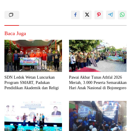
Baca Juga
SDN Ledok Wetan Luncurkan
Pawai Akbar Tunas Athfal 2026
Program SMART, Padukan
Meriah, 3.000 Peserta Semarakkan
Pendidikan Akademik dan Religi
Hari Anak Nasional di Bojonegoro