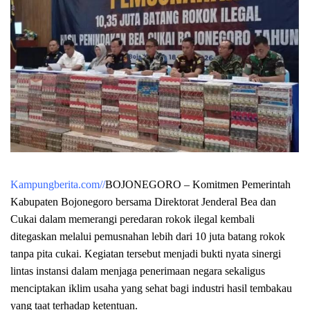
Kampungberita.com//
BOJONEGORO – Komitmen Pemerintah
Kabupaten Bojonegoro bersama Direktorat Jenderal Bea dan
Cukai dalam memerangi peredaran rokok ilegal kembali
ditegaskan melalui pemusnahan lebih dari 10 juta batang rokok
tanpa pita cukai. Kegiatan tersebut menjadi bukti nyata sinergi
lintas instansi dalam menjaga penerimaan negara sekaligus
menciptakan iklim usaha yang sehat bagi industri hasil tembakau
yang taat terhadap ketentuan.