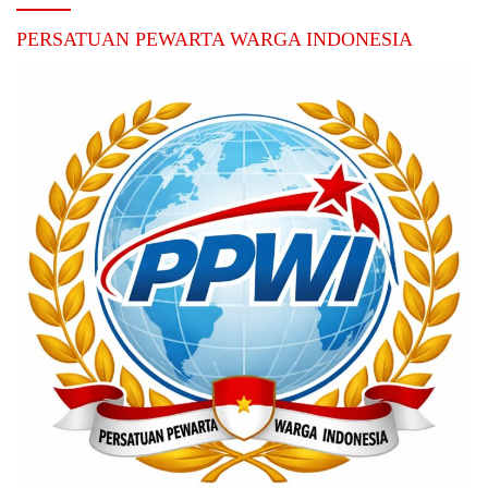
PERSATUAN PEWARTA WARGA INDONESIA