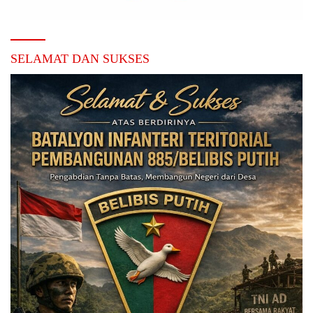
SELAMAT DAN SUKSES