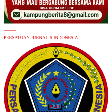
PERSATUAN JURNALIS INDONESIA