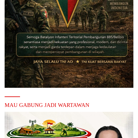
MAU GABUNG JADI WARTAWAN