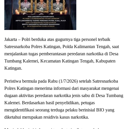
Jakarta
– Polri berduka atas gugurnya tiga personel terbaik
Satresnarkoba Polres Katingan, Polda Kalimantan Tengah, saat
menjalankan tugas pemberantasan peredaran narkotika di Desa
Tumbang Kalemei, Kecamatan Katingan Tengah, Kabupaten
Katingan.
Peristiwa bermula pada Rabu (1/7/2026) setelah Satresnarkoba
Polres Katingan menerima informasi dari masyarakat mengenai
dugaan aktivitas peredaran narkotika jenis sabu di Desa Tumbang
Kalemei. Berdasarkan hasil penyelidikan, petugas
mengidentifikasi seorang terduga pelaku berinisial BIO yang
diketahui merupakan residivis kasus narkotika.