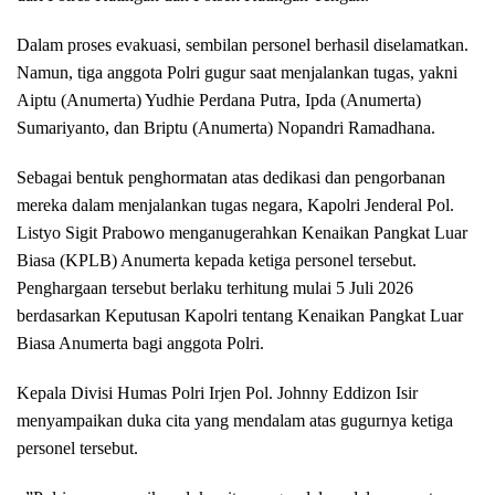
Dalam proses evakuasi, sembilan personel berhasil diselamatkan.
Namun, tiga anggota Polri gugur saat menjalankan tugas, yakni
Aiptu (Anumerta) Yudhie Perdana Putra, Ipda (Anumerta)
Sumariyanto, dan Briptu (Anumerta) Nopandri Ramadhana.
Sebagai bentuk penghormatan atas dedikasi dan pengorbanan
mereka dalam menjalankan tugas negara, Kapolri Jenderal Pol.
Listyo Sigit Prabowo menganugerahkan Kenaikan Pangkat Luar
Biasa (KPLB) Anumerta kepada ketiga personel tersebut.
Penghargaan tersebut berlaku terhitung mulai 5 Juli 2026
berdasarkan Keputusan Kapolri tentang Kenaikan Pangkat Luar
Biasa Anumerta bagi anggota Polri.
Kepala Divisi Humas Polri Irjen Pol. Johnny Eddizon Isir
menyampaikan duka cita yang mendalam atas gugurnya ketiga
personel tersebut.