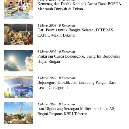
Kemenag dan Disdik Kompak Awasi Dana BOSDA
Madrasah Diniyah di Tuban
1 Maret 2026
0 Komentar
Dari Permis untuk Bangka Selatan, D’TERAS
CAFFE Makin Dikenal
1 Maret 2026
0 Komentar
Prakiraan Cuaca Bojonegoro, Siang Ini Berpotensi
Hujan Ringan
1 Maret 2026
0 Komentar
Bojonegoro Dibidik Jadi Lumbung Pangan Baru
Lewat Gamagora 7
1 Maret 2026
0 Komentar
Iran Diguncang Serangan Militer Israel dan AS,
Begini Respons KBRI Teheran