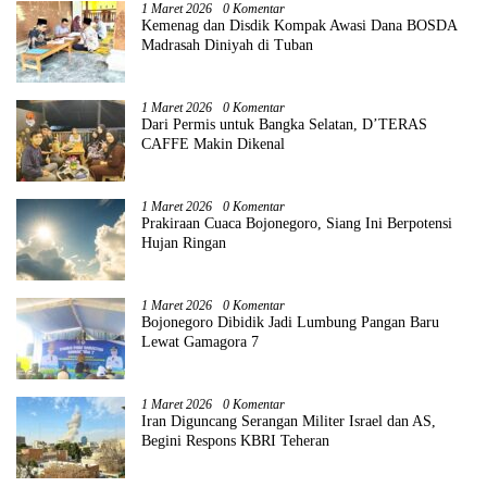
1 Maret 2026
0 Komentar
Kemenag dan Disdik Kompak Awasi Dana BOSDA
Madrasah Diniyah di Tuban
1 Maret 2026
0 Komentar
Dari Permis untuk Bangka Selatan, D’TERAS
CAFFE Makin Dikenal
1 Maret 2026
0 Komentar
Prakiraan Cuaca Bojonegoro, Siang Ini Berpotensi
Hujan Ringan
1 Maret 2026
0 Komentar
Bojonegoro Dibidik Jadi Lumbung Pangan Baru
Lewat Gamagora 7
1 Maret 2026
0 Komentar
Iran Diguncang Serangan Militer Israel dan AS,
Begini Respons KBRI Teheran