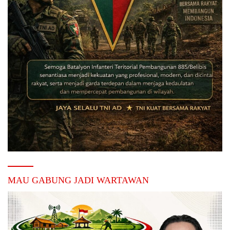
MAU GABUNG JADI WARTAWAN