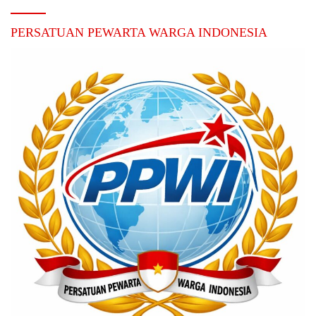
PERSATUAN PEWARTA WARGA INDONESIA