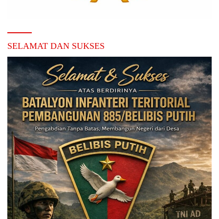
SELAMAT DAN SUKSES