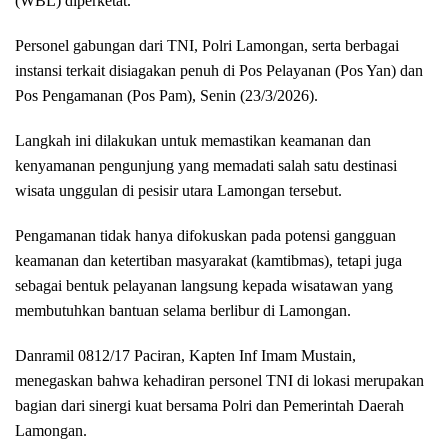
(WBL) diperketat.
Personel gabungan dari TNI, Polri Lamongan, serta berbagai
instansi terkait disiagakan penuh di Pos Pelayanan (Pos Yan) dan
Pos Pengamanan (Pos Pam), Senin (23/3/2026).
Langkah ini dilakukan untuk memastikan keamanan dan
kenyamanan pengunjung yang memadati salah satu destinasi
wisata unggulan di pesisir utara Lamongan tersebut.
Pengamanan tidak hanya difokuskan pada potensi gangguan
keamanan dan ketertiban masyarakat (kamtibmas), tetapi juga
sebagai bentuk pelayanan langsung kepada wisatawan yang
membutuhkan bantuan selama berlibur di Lamongan.
Danramil 0812/17 Paciran, Kapten Inf Imam Mustain,
menegaskan bahwa kehadiran personel TNI di lokasi merupakan
bagian dari sinergi kuat bersama Polri dan Pemerintah Daerah
Lamongan.