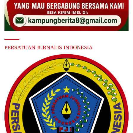
PERSATUAN JURNALIS INDONESIA