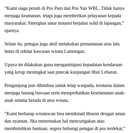
“Kami siaga penuh di Pos Pam dan Pos Yan WBL. Tidak hanya
menjaga keamanan, tetapi juga memberikan pelayanan kepada
masyarakat. Sinergitas antar instansi berjalan solid di lapangan,”
ujarnya.
Selain itu, petugas juga aktif melakukan pemantauan arus lalu
lintas di sekitar kawasan wisata Lamongan.
Upaya ini dilakukan guna mengantisipasi kepadatan kendaraan
yang kerap meningkat saat puncak kunjungan libur Lebaran.
Pengunjung pun dihimbau untuk tetap waspada, terutama dalam
menjaga barang bawaan serta memperhatikan keselamatan anak-
anak selama berada di area wisata.
“Kami berharap wisatawan bisa menikmati liburan dengan aman
dan nyaman. Jika menemukan hal mencurigakan atau
membutuhkan bantuan, segera hubungi petugas di pos terdekat,”