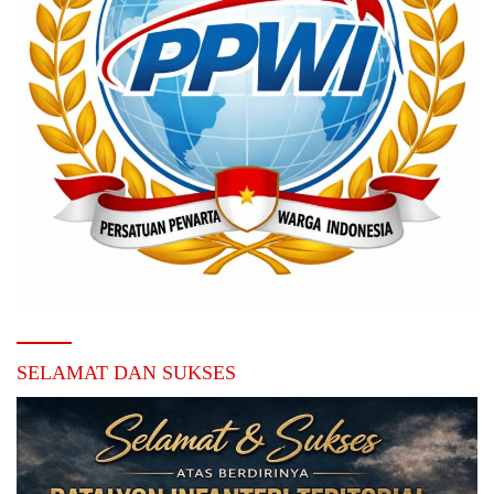
SELAMAT DAN SUKSES