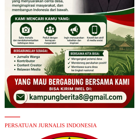
PERSATUAN JURNALIS INDONESIA