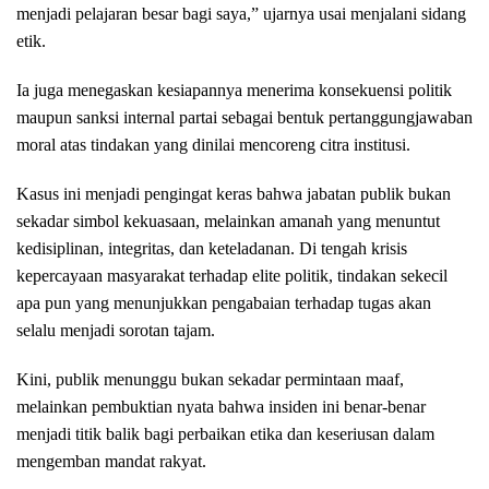
menjadi pelajaran besar bagi saya,” ujarnya usai menjalani sidang
etik.
Ia juga menegaskan kesiapannya menerima konsekuensi politik
maupun sanksi internal partai sebagai bentuk pertanggungjawaban
moral atas tindakan yang dinilai mencoreng citra institusi.
Kasus ini menjadi pengingat keras bahwa jabatan publik bukan
sekadar simbol kekuasaan, melainkan amanah yang menuntut
kedisiplinan, integritas, dan keteladanan. Di tengah krisis
kepercayaan masyarakat terhadap elite politik, tindakan sekecil
apa pun yang menunjukkan pengabaian terhadap tugas akan
selalu menjadi sorotan tajam.
Kini, publik menunggu bukan sekadar permintaan maaf,
melainkan pembuktian nyata bahwa insiden ini benar-benar
menjadi titik balik bagi perbaikan etika dan keseriusan dalam
mengemban mandat rakyat.