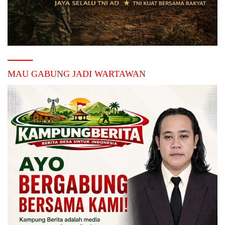
MAU GABUNG JADI WARTAWAN