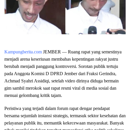
Kampungberita.com
JEMBER
— Ruang rapat yang semestinya
menjadi arena keseriusan membahas kepentingan rakyat justru
berubah menjadi panggung kontroversi. Sorotan publik tertuju
pada Anggota Komisi D DPRD Jember dari Fraksi Gerindra,
Achmad Syahri Assidiqi
, setelah video dirinya diduga bermain
gim sambil merokok saat rapat resmi viral di media sosial dan
menuai gelombang kritik tajam.
Peristiwa yang terjadi dalam forum rapat dengar pendapat
bersama sejumlah instansi strategis, termasuk sektor kesehatan dan
pelayanan publik itu, memantik kekecewaan masyarakat. Banyak