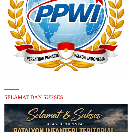
SELAMAT DAN SUKSES