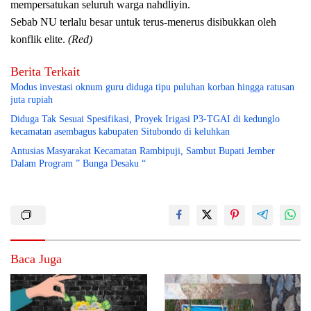
mempersatukan seluruh warga nahdliyin.
Sebab NU terlalu besar untuk terus-menerus disibukkan oleh
konflik elite.
(Red)
Berita Terkait
Modus investasi oknum guru diduga tipu puluhan korban hingga ratusan
juta rupiah
Diduga Tak Sesuai Spesifikasi, Proyek Irigasi P3-TGAI di kedunglo
kecamatan asembagus kabupaten Situbondo di keluhkan
Antusias Masyarakat Kecamatan Rambipuji, Sambut Bupati Jember
Dalam Program ” Bunga Desaku “
Baca Juga