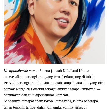
Kampungberita.com
– Semua jamaah Nahdlatul Ulama
menyesalkan pertengkaran yang terus berlangsung di tubuh
PBNU. Pertengkaran itu bahkan telah sampai pada titik yang oleh
banyak warga NU disebut sebagai ambyar sampai “mudyar”—
berantakan dan sulit dipersatukan kembali.
Setidaknya terdapat enam tokoh utama yang selama beberapa
tahun terakhir terlibat dalam dinamika konflik tersebut.