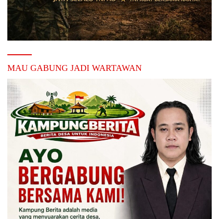
MAU GABUNG JADI WARTAWAN