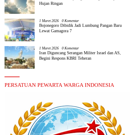
Hujan Ringan
1 Maret 2026
0 Komentar
Bojonegoro Dibidik Jadi Lumbung Pangan Baru
Lewat Gamagora 7
1 Maret 2026
0 Komentar
Iran Diguncang Serangan Militer Israel dan AS,
Begini Respons KBRI Teheran
PERSATUAN PEWARTA WARGA INDONESIA