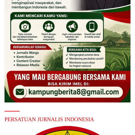
PERSATUAN JURNALIS INDONESIA