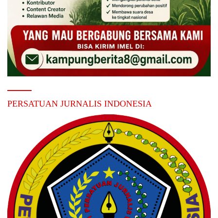
PERSATUAN JURNALIS INDONESIA