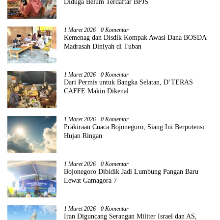
Diduga Belum Terdaftar BPJS
1 Maret 2026
0 Komentar
Kemenag dan Disdik Kompak Awasi Dana BOSDA
Madrasah Diniyah di Tuban
1 Maret 2026
0 Komentar
Dari Permis untuk Bangka Selatan, D’TERAS
CAFFE Makin Dikenal
1 Maret 2026
0 Komentar
Prakiraan Cuaca Bojonegoro, Siang Ini Berpotensi
Hujan Ringan
1 Maret 2026
0 Komentar
Bojonegoro Dibidik Jadi Lumbung Pangan Baru
Lewat Gamagora 7
1 Maret 2026
0 Komentar
Iran Diguncang Serangan Militer Israel dan AS,