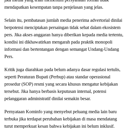
mendapatkan kesempatan tanpa penjelasan yang jelas.
Selain itu, pembatasan jumlah media penerima advertorial dinilai
berpotensi menciptakan persaingan tidak sehat dalam ekosistem
pers. Jika akses anggaran hanya diberikan kepada media tertentu,
kondisi ini dikhawatirkan mengarah pada praktik monopoli
informasi dan bertentangan dengan semangat Undang-Undang
Pers.
Kritik juga diarahkan pada belum adanya dasar regulasi tertulis,
seperti Peraturan Bupati (Perbup) atau standar operasional
prosedur (SOP) resmi yang secara khusus mengatur kebijakan
tersebut. Jika hanya berbasis keputusan internal, potensi
pelanggaran administratif dinilai semakin besar.
Pernyataan Kominfo yang menyebut peluang media lain baru
terbuka jika terdapat perubahan kebijakan di masa mendatang
turut memperkuat kesan bahwa kebijakan ini belum inklusif.