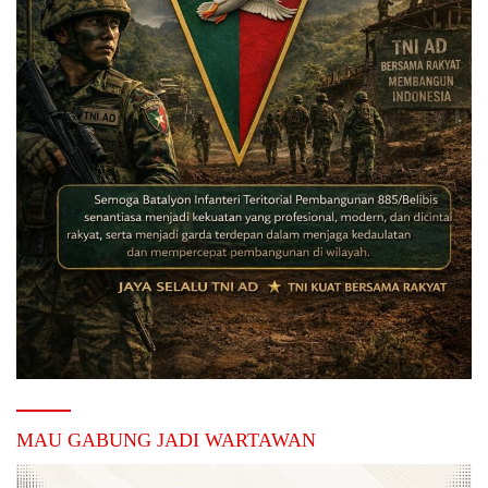
MAU GABUNG JADI WARTAWAN