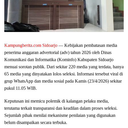
Kampungberita.com Sidoarjo
— Kebijakan pembatasan media
penerima anggaran advertorial (adv) tahun 2026 oleh Dinas
Komunikasi dan Informatika (Kominfo) Kabupaten Sidoarjo
menuai sorotan publik. Dari sekitar 220 media yang terdata, hanya
65 media yang dinyatakan lolos seleksi. Informasi tersebut viral di
grup WhatsApp dan media sosial pada Kamis (23/4/2026) sekitar
pukul 11.05 WIB.
Keputusan ini memicu polemik di kalangan pelaku media,
terutama terkait transparansi dan keadilan dalam proses seleksi.
Sejumlah pihak menilai mekanisme penilaian yang digunakan
belum disampaikan secara terbuka.