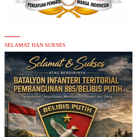
SELAMAT DAN SUKSES