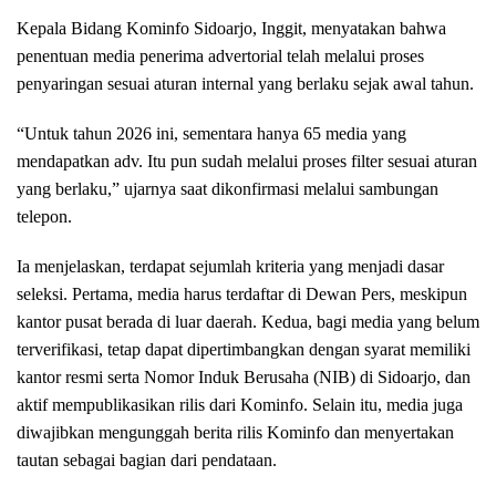
Kepala Bidang Kominfo Sidoarjo, Inggit, menyatakan bahwa
penentuan media penerima advertorial telah melalui proses
penyaringan sesuai aturan internal yang berlaku sejak awal tahun.
“Untuk tahun 2026 ini, sementara hanya 65 media yang
mendapatkan adv. Itu pun sudah melalui proses filter sesuai aturan
yang berlaku,” ujarnya saat dikonfirmasi melalui sambungan
telepon.
Ia menjelaskan, terdapat sejumlah kriteria yang menjadi dasar
seleksi. Pertama, media harus terdaftar di Dewan Pers, meskipun
kantor pusat berada di luar daerah. Kedua, bagi media yang belum
terverifikasi, tetap dapat dipertimbangkan dengan syarat memiliki
kantor resmi serta Nomor Induk Berusaha (NIB) di Sidoarjo, dan
aktif mempublikasikan rilis dari Kominfo. Selain itu, media juga
diwajibkan mengunggah berita rilis Kominfo dan menyertakan
tautan sebagai bagian dari pendataan.