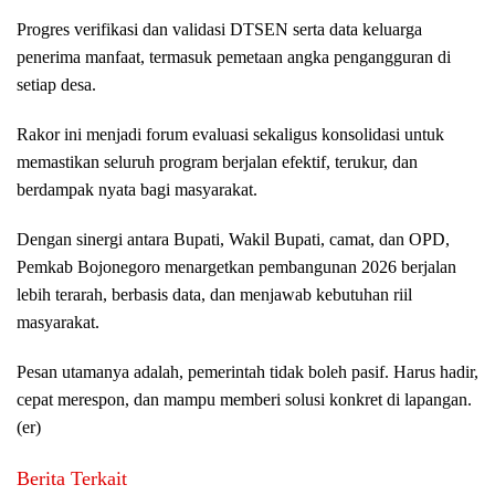
Progres verifikasi dan validasi DTSEN serta data keluarga
penerima manfaat, termasuk pemetaan angka pengangguran di
setiap desa.
Rakor ini menjadi forum evaluasi sekaligus konsolidasi untuk
memastikan seluruh program berjalan efektif, terukur, dan
berdampak nyata bagi masyarakat.
Dengan sinergi antara Bupati, Wakil Bupati, camat, dan OPD,
Pemkab Bojonegoro menargetkan pembangunan 2026 berjalan
lebih terarah, berbasis data, dan menjawab kebutuhan riil
masyarakat.
Pesan utamanya adalah, pemerintah tidak boleh pasif. Harus hadir,
cepat merespon, dan mampu memberi solusi konkret di lapangan.
(er)
Berita Terkait