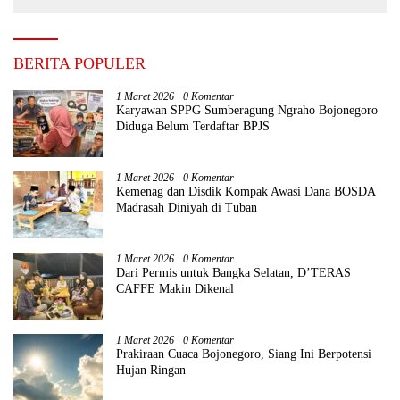
BERITA POPULER
1 Maret 2026
0 Komentar
Karyawan SPPG Sumberagung Ngraho Bojonegoro
Diduga Belum Terdaftar BPJS
1 Maret 2026
0 Komentar
Kemenag dan Disdik Kompak Awasi Dana BOSDA
Madrasah Diniyah di Tuban
1 Maret 2026
0 Komentar
Dari Permis untuk Bangka Selatan, D’TERAS
CAFFE Makin Dikenal
1 Maret 2026
0 Komentar
Prakiraan Cuaca Bojonegoro, Siang Ini Berpotensi
Hujan Ringan