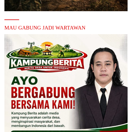
MAU GABUNG JADI WARTAWAN