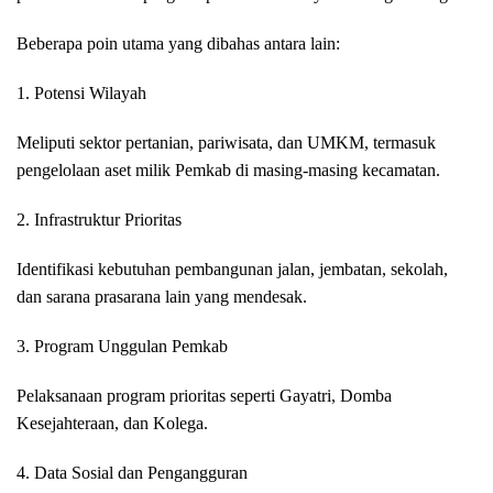
Beberapa poin utama yang dibahas antara lain:
1. Potensi Wilayah
Meliputi sektor pertanian, pariwisata, dan UMKM, termasuk
pengelolaan aset milik Pemkab di masing-masing kecamatan.
2. Infrastruktur Prioritas
Identifikasi kebutuhan pembangunan jalan, jembatan, sekolah,
dan sarana prasarana lain yang mendesak.
3. Program Unggulan Pemkab
Pelaksanaan program prioritas seperti Gayatri, Domba
Kesejahteraan, dan Kolega.
4. Data Sosial dan Pengangguran