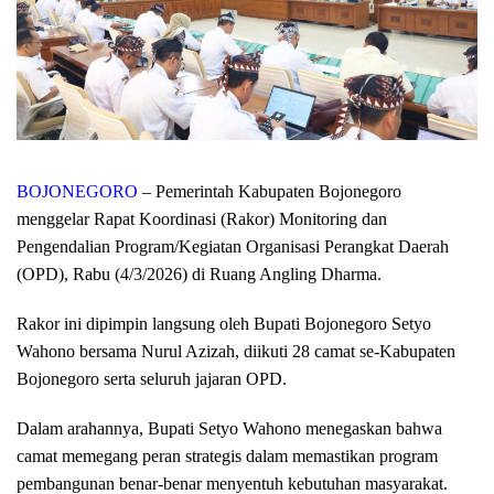
BOJONEGORO
– Pemerintah Kabupaten Bojonegoro
menggelar Rapat Koordinasi (Rakor) Monitoring dan
Pengendalian Program/Kegiatan Organisasi Perangkat Daerah
(OPD), Rabu (4/3/2026) di Ruang Angling Dharma.
Rakor ini dipimpin langsung oleh Bupati Bojonegoro Setyo
Wahono bersama Nurul Azizah, diikuti 28 camat se-Kabupaten
Bojonegoro serta seluruh jajaran OPD.
Dalam arahannya, Bupati Setyo Wahono menegaskan bahwa
camat memegang peran strategis dalam memastikan program
pembangunan benar-benar menyentuh kebutuhan masyarakat.