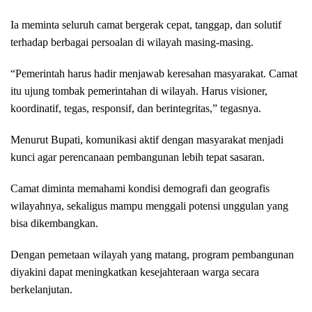
Ia meminta seluruh camat bergerak cepat, tanggap, dan solutif
terhadap berbagai persoalan di wilayah masing-masing.
“Pemerintah harus hadir menjawab keresahan masyarakat. Camat
itu ujung tombak pemerintahan di wilayah. Harus visioner,
koordinatif, tegas, responsif, dan berintegritas,” tegasnya.
Menurut Bupati, komunikasi aktif dengan masyarakat menjadi
kunci agar perencanaan pembangunan lebih tepat sasaran.
Camat diminta memahami kondisi demografi dan geografis
wilayahnya, sekaligus mampu menggali potensi unggulan yang
bisa dikembangkan.
Dengan pemetaan wilayah yang matang, program pembangunan
diyakini dapat meningkatkan kesejahteraan warga secara
berkelanjutan.