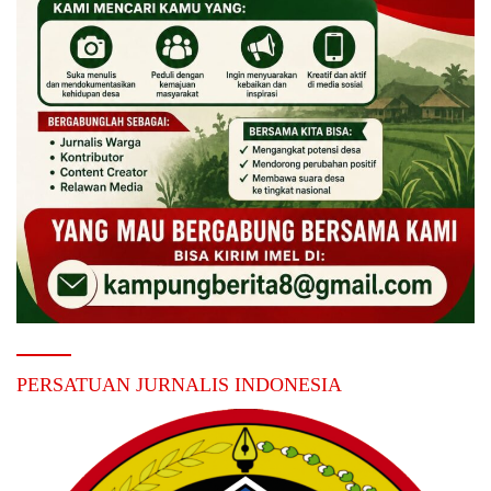
PERSATUAN JURNALIS INDONESIA