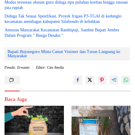
Modus investasi oknum guru diduga tipu puluhan korban hingga ratusan
juta rupiah
Diduga Tak Sesuai Spesifikasi, Proyek Irigasi P3-TGAI di kedunglo
kecamatan asembagus kabupaten Situbondo di keluhkan
Antusias Masyarakat Kecamatan Rambipuji, Sambut Bupati Jember
Dalam Program ” Bunga Desaku “
Bupati Bojonegoro Minta Camat Visioner dan Turun Langsung ke
Masyarakat
Penulis: Erwanto
Editor: Cita Amelia
Baca Juga