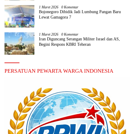
1 Maret 2026
0 Komentar
Bojonegoro Dibidik Jadi Lumbung Pangan Baru
Lewat Gamagora 7
1 Maret 2026
0 Komentar
Iran Diguncang Serangan Militer Israel dan AS,
Begini Respons KBRI Teheran
PERSATUAN PEWARTA WARGA INDONESIA