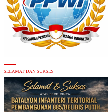
SELAMAT DAN SUKSES