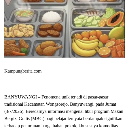
Kampungberita.com
BANYUWANGI – Fenomena unik terjadi di pasar-pasar
tradisional Kecamatan Wongsorejo, Banyuwangi, pada Jumat
(3/7/2026). Beredarnya informasi mengenai libur program Makan
Bergizi Gratis (MBG) bagi pelajar ternyata berdampak signifikan
terhadap penurunan harga bahan pokok, khususnya komoditas