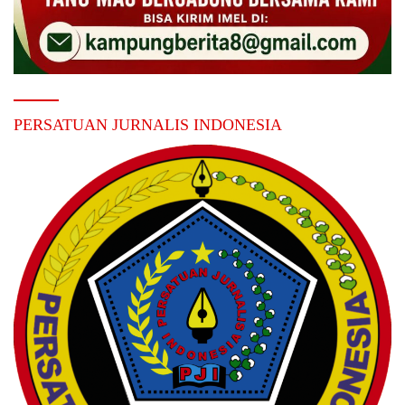
PERSATUAN JURNALIS INDONESIA