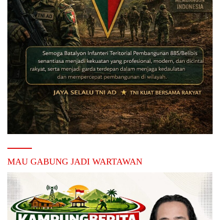
MAU GABUNG JADI WARTAWAN