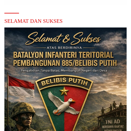
SELAMAT DAN SUKSES