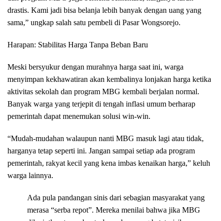
drastis. Kami jadi bisa belanja lebih banyak dengan uang yang
sama,” ungkap salah satu pembeli di Pasar Wongsorejo.
Harapan: Stabilitas Harga Tanpa Beban Baru
Meski bersyukur dengan murahnya harga saat ini, warga
menyimpan kekhawatiran akan kembalinya lonjakan harga ketika
aktivitas sekolah dan program MBG kembali berjalan normal.
Banyak warga yang terjepit di tengah inflasi umum berharap
pemerintah dapat menemukan solusi win-win.
“Mudah-mudahan walaupun nanti MBG masuk lagi atau tidak,
harganya tetap seperti ini. Jangan sampai setiap ada program
pemerintah, rakyat kecil yang kena imbas kenaikan harga,” keluh
warga lainnya.
Ada pula pandangan sinis dari sebagian masyarakat yang
merasa “serba repot”. Mereka menilai bahwa jika MBG