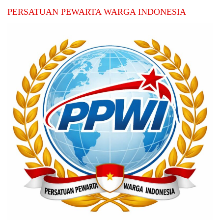
PERSATUAN PEWARTA WARGA INDONESIA