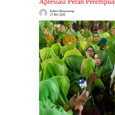
Apresiasi Peran Perempua
Kabiro Banyuwangi
25 Mei 2026