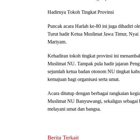
Hadirnya Tokoh Tingkat Provinsi
Puncak acara Harlah ke-80 ini juga dihadiri 
Turut hadir Ketua Muslimat Jawa Timur, Nyai 
Mariyam.
Kehadiran tokoh tingkat provinsi ini menamb
Muslimat NU. Tampak pula hadir jajaran Pe
sejumlah ketua badan otonom NU tingkat kab
kemajuan bagi organisasi serta umat.
Acara ditutup dengan berbagai rangkaian kegi
Muslimat NU Banyuwangi, sekaligus sebagai be
melayani umat dan bangsa.
Berita Terkait