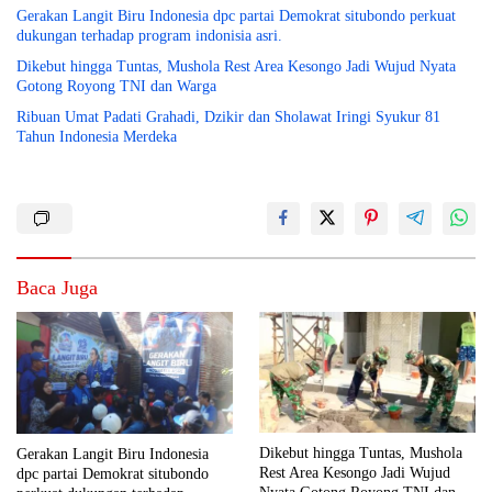
Gerakan Langit Biru Indonesia dpc partai Demokrat situbondo perkuat
dukungan terhadap program indonisia asri.
Dikebut hingga Tuntas, Mushola Rest Area Kesongo Jadi Wujud Nyata
Gotong Royong TNI dan Warga
Ribuan Umat Padati Grahadi, Dzikir dan Sholawat Iringi Syukur 81
Tahun Indonesia Merdeka
Baca Juga
Dikebut hingga Tuntas, Mushola
Gerakan Langit Biru Indonesia
Rest Area Kesongo Jadi Wujud
dpc partai Demokrat situbondo