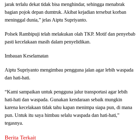
jarak terlalu dekat tidak bisa menghindar, sehingga menabrak
bagian pojok depan dumtruk. Akibat kejadian tersebut korban
meninggal dunia,” jelas Aiptu Supriyanto.
Polsek Rambipuji telah melakukan olah TKP. Motif dan penyebab
pasti kecelakaan masih dalam penyelidikan.
Imbauan Keselamatan
Aiptu Supriyanto mengimbau pengguna jalan agar lebih waspada
dan hati-hati.
“Kami sampaikan untuk pengguna jalur transportasi agar lebih
hati-hati dan waspada. Gunakan kendaraan sebaik mungkin
karena kecelakaan tidak tahu kapan menimpa siapa pun, di mana
pun. Untuk itu saya himbau selalu waspada dan hati-hati,”
tegasnya.
Berita Terkait