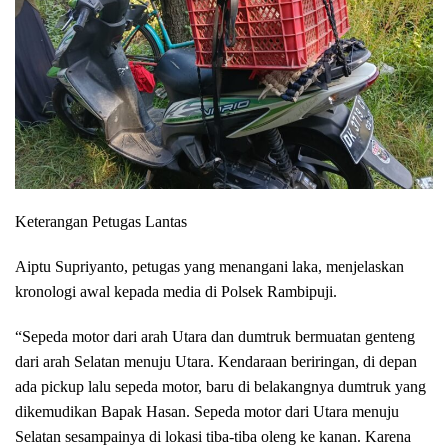
Keterangan Petugas Lantas
Aiptu Supriyanto, petugas yang menangani laka, menjelaskan
kronologi awal kepada media di Polsek Rambipuji.
“Sepeda motor dari arah Utara dan dumtruk bermuatan genteng
dari arah Selatan menuju Utara. Kendaraan beriringan, di depan
ada pickup lalu sepeda motor, baru di belakangnya dumtruk yang
dikemudikan Bapak Hasan. Sepeda motor dari Utara menuju
Selatan sesampainya di lokasi tiba-tiba oleng ke kanan. Karena