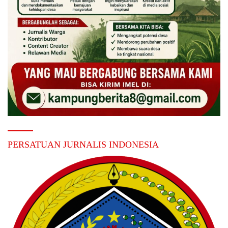
PERSATUAN JURNALIS INDONESIA