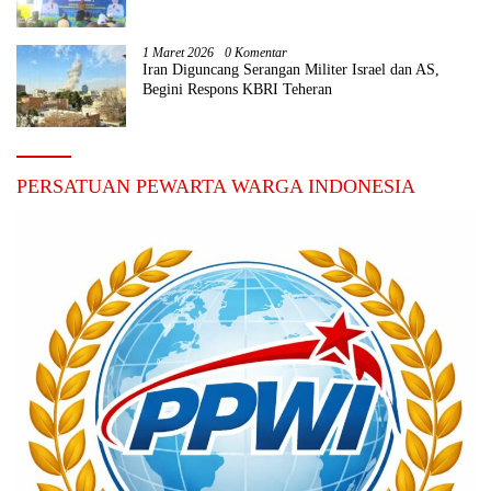
1 Maret 2026
0 Komentar
Iran Diguncang Serangan Militer Israel dan AS,
Begini Respons KBRI Teheran
PERSATUAN PEWARTA WARGA INDONESIA