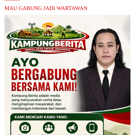
MAU GABUNG JADI WARTAWAN