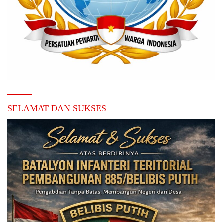
SELAMAT DAN SUKSES