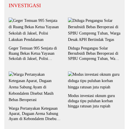
INVESTIGASI
Geger Temuan 995 Senjata di
Diduga Pengangsu Solar
Ruang Bekas Ketua Yayasan
Bersubsidi Bebas Beroperasi di
Sekolah di Jaksel, Polisi
SPBU Compreng Tuban, Warga
Lakukan Pendalaman
Desak APH Bertindak Tegas
Modus investasi oknum guru
diduga tipu puluhan korban
hingga ratusan juta rupiah
Warga Pertanyakan Ketegasan
Aparat, Dugaan Arena Sabung
Ayam di Kebondalem Disebut
Masih Bebas Beroperasi