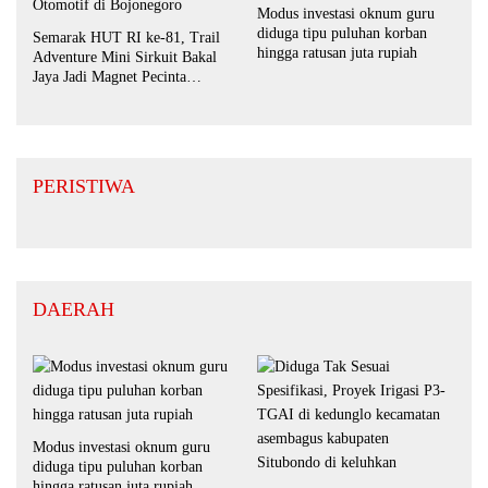
Modus investasi oknum guru
diduga tipu puluhan korban
Semarak HUT RI ke-81, Trail
hingga ratusan juta rupiah
Adventure Mini Sirkuit Bakal
Jaya Jadi Magnet Pecinta
Otomotif di Bojonegoro
PERISTIWA
DAERAH
Modus investasi oknum guru
diduga tipu puluhan korban
hingga ratusan juta rupiah