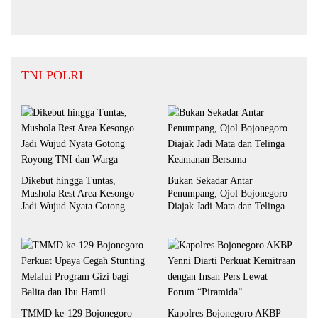
Daerah Hingga September 2026
TNI POLRI
Dikebut hingga Tuntas,
Bukan Sekadar Antar
Mushola Rest Area Kesongo
Penumpang, Ojol Bojonegoro
Jadi Wujud Nyata Gotong
Diajak Jadi Mata dan Telinga
Royong TNI dan Warga
Keamanan Bersama
TMMD ke-129 Bojonegoro
Kapolres Bojonegoro AKBP