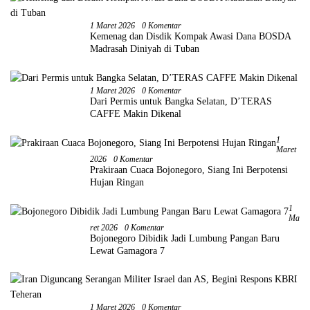
1 Maret 2026
0 Komentar
Kemenag dan Disdik Kompak Awasi Dana BOSDA
Madrasah Diniyah di Tuban
1 Maret 2026
0 Komentar
Dari Permis untuk Bangka Selatan, D’TERAS
CAFFE Makin Dikenal
1
Maret
2026
0 Komentar
Prakiraan Cuaca Bojonegoro, Siang Ini Berpotensi
Hujan Ringan
1
Ma
Ret 2026
0 Komentar
Bojonegoro Dibidik Jadi Lumbung Pangan Baru
Lewat Gamagora 7
1 Maret 2026
0 Komentar