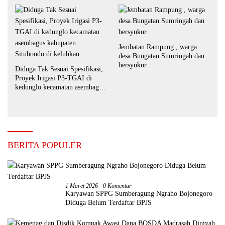
Jembatan Rampung , warga
desa Bungatan Sumringah dan
bersyukur.
Diduga Tak Sesuai Spesifikasi,
Proyek Irigasi P3-TGAI di
kedunglo kecamatan asembagus
kabupaten Situbondo di
keluhkan
BERITA POPULER
1 Maret 2026
0 Komentar
Karyawan SPPG Sumberagung Ngraho Bojonegoro
Diduga Belum Terdaftar BPJS