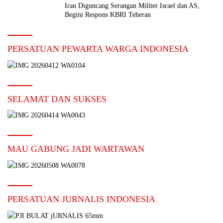
Iran Diguncang Serangan Militer Israel dan AS,
Begini Respons KBRI Teheran
PERSATUAN PEWARTA WARGA INDONESIA
SELAMAT DAN SUKSES
MAU GABUNG JADI WARTAWAN
PERSATUAN JURNALIS INDONESIA