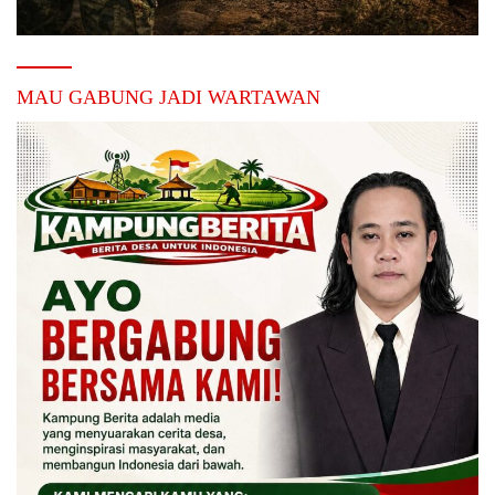
MAU GABUNG JADI WARTAWAN