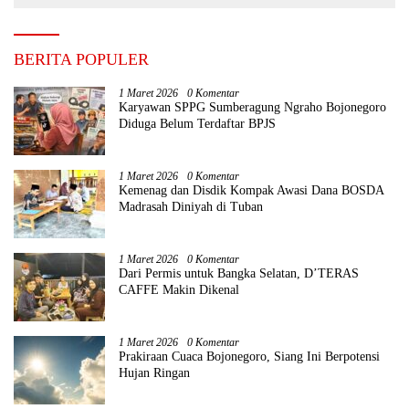
BERITA POPULER
1 Maret 2026
0 Komentar
Karyawan SPPG Sumberagung Ngraho Bojonegoro
Diduga Belum Terdaftar BPJS
1 Maret 2026
0 Komentar
Kemenag dan Disdik Kompak Awasi Dana BOSDA
Madrasah Diniyah di Tuban
1 Maret 2026
0 Komentar
Dari Permis untuk Bangka Selatan, D’TERAS
CAFFE Makin Dikenal
1 Maret 2026
0 Komentar
Prakiraan Cuaca Bojonegoro, Siang Ini Berpotensi
Hujan Ringan