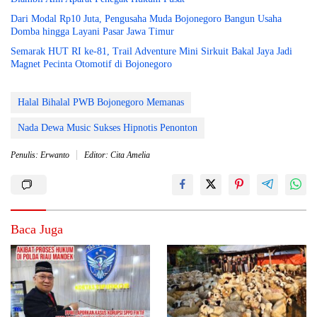
Dari Modal Rp10 Juta, Pengusaha Muda Bojonegoro Bangun Usaha
Domba hingga Layani Pasar Jawa Timur
Semarak HUT RI ke-81, Trail Adventure Mini Sirkuit Bakal Jaya Jadi
Magnet Pecinta Otomotif di Bojonegoro
Halal Bihalal PWB Bojonegoro Memanas
Nada Dewa Music Sukses Hipnotis Penonton
Penulis: Erwanto
Editor: Cita Amelia
Baca Juga