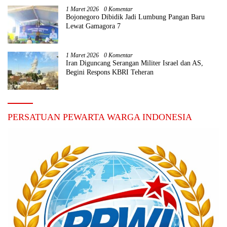
1 Maret 2026
0 Komentar
Bojonegoro Dibidik Jadi Lumbung Pangan Baru
Lewat Gamagora 7
1 Maret 2026
0 Komentar
Iran Diguncang Serangan Militer Israel dan AS,
Begini Respons KBRI Teheran
PERSATUAN PEWARTA WARGA INDONESIA