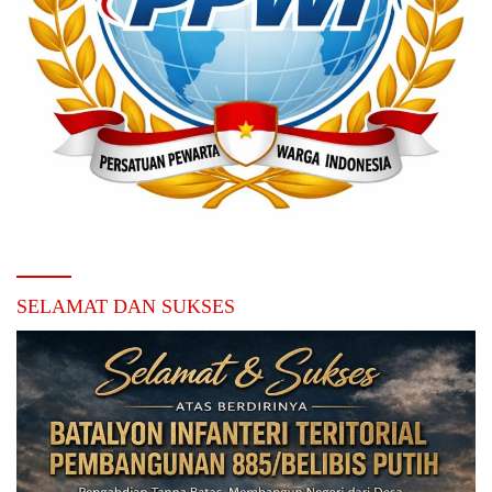
SELAMAT DAN SUKSES