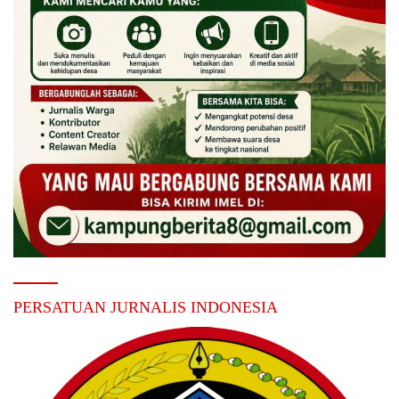
PERSATUAN JURNALIS INDONESIA