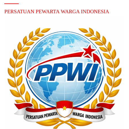
PERSATUAN PEWARTA WARGA INDONESIA