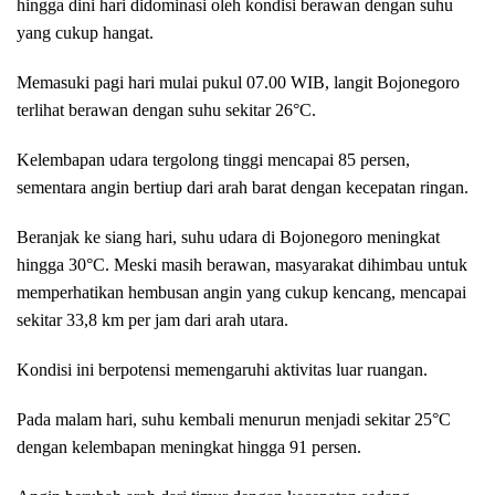
hingga dini hari didominasi oleh kondisi berawan dengan suhu
yang cukup hangat.
Memasuki pagi hari mulai pukul 07.00 WIB, langit Bojonegoro
terlihat berawan dengan suhu sekitar 26°C.
Kelembapan udara tergolong tinggi mencapai 85 persen,
sementara angin bertiup dari arah barat dengan kecepatan ringan.
Beranjak ke siang hari, suhu udara di Bojonegoro meningkat
hingga 30°C. Meski masih berawan, masyarakat dihimbau untuk
memperhatikan hembusan angin yang cukup kencang, mencapai
sekitar 33,8 km per jam dari arah utara.
Kondisi ini berpotensi memengaruhi aktivitas luar ruangan.
Pada malam hari, suhu kembali menurun menjadi sekitar 25°C
dengan kelembapan meningkat hingga 91 persen.