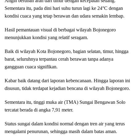
Angin berubah arah dari timur dengan kecepatan sedang.
Sementara itu, pada dini hari suhu turun lagi ke 24°C dengan
kondisi cuaca yang tetap berawan dan udara semakin lembap.
Hasil pemantauan visual di berbagai wilayah Bojonegoro
menunjukkan kondisi yang relatif seragam.
Baik di wilayah Kota Bojonegoro, bagian selatan, timur, hingga
barat, seluruhnya terpantau cerah berawan tanpa adanya
gangguan cuaca signifikan.
Kabar baik datang dari laporan kebencanaan. Hingga laporan ini
disusun, tidak terdapat kejadian bencana di wilayah Bojonegoro.
Sementara itu, tinggi muka air (TMA) Sungai Bengawan Solo
tercatat berada di angka 7,91 meter.
Status sungai dalam kondisi normal dengan tren air yang terus
mengalami penurunan, sehingga masih dalam batas aman.