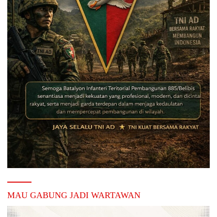
MAU GABUNG JADI WARTAWAN