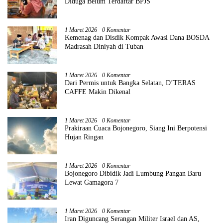
Diduga Belum Terdaftar BPJS
1 Maret 2026
0 Komentar
Kemenag dan Disdik Kompak Awasi Dana BOSDA
Madrasah Diniyah di Tuban
1 Maret 2026
0 Komentar
Dari Permis untuk Bangka Selatan, D’TERAS
CAFFE Makin Dikenal
1 Maret 2026
0 Komentar
Prakiraan Cuaca Bojonegoro, Siang Ini Berpotensi
Hujan Ringan
1 Maret 2026
0 Komentar
Bojonegoro Dibidik Jadi Lumbung Pangan Baru
Lewat Gamagora 7
1 Maret 2026
0 Komentar
Iran Diguncang Serangan Militer Israel dan AS,