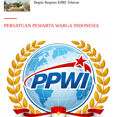
Begini Respons KBRI Teheran
PERSATUAN PEWARTA WARGA INDONESIA