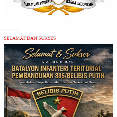
SELAMAT DAN SUKSES