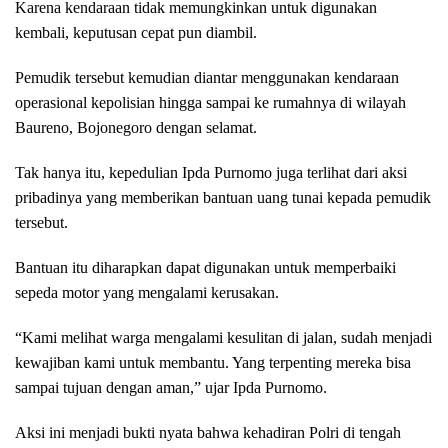
Karena kendaraan tidak memungkinkan untuk digunakan
kembali, keputusan cepat pun diambil.
Pemudik tersebut kemudian diantar menggunakan kendaraan
operasional kepolisian hingga sampai ke rumahnya di wilayah
Baureno, Bojonegoro dengan selamat.
Tak hanya itu, kepedulian Ipda Purnomo juga terlihat dari aksi
pribadinya yang memberikan bantuan uang tunai kepada pemudik
tersebut.
Bantuan itu diharapkan dapat digunakan untuk memperbaiki
sepeda motor yang mengalami kerusakan.
“Kami melihat warga mengalami kesulitan di jalan, sudah menjadi
kewajiban kami untuk membantu. Yang terpenting mereka bisa
sampai tujuan dengan aman,” ujar Ipda Purnomo.
Aksi ini menjadi bukti nyata bahwa kehadiran Polri di tengah