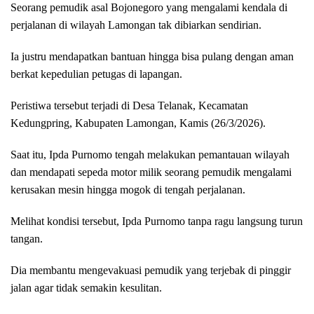
Seorang pemudik asal Bojonegoro yang mengalami kendala di
perjalanan di wilayah Lamongan tak dibiarkan sendirian.
Ia justru mendapatkan bantuan hingga bisa pulang dengan aman
berkat kepedulian petugas di lapangan.
Peristiwa tersebut terjadi di Desa Telanak, Kecamatan
Kedungpring, Kabupaten Lamongan, Kamis (26/3/2026).
Saat itu, Ipda Purnomo tengah melakukan pemantauan wilayah
dan mendapati sepeda motor milik seorang pemudik mengalami
kerusakan mesin hingga mogok di tengah perjalanan.
Melihat kondisi tersebut, Ipda Purnomo tanpa ragu langsung turun
tangan.
Dia membantu mengevakuasi pemudik yang terjebak di pinggir
jalan agar tidak semakin kesulitan.