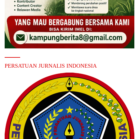
PERSATUAN JURNALIS INDONESIA