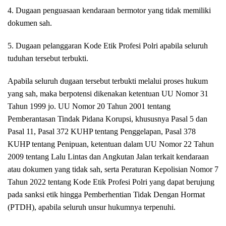
4. Dugaan penguasaan kendaraan bermotor yang tidak memiliki
dokumen sah.
5. Dugaan pelanggaran Kode Etik Profesi Polri apabila seluruh
tuduhan tersebut terbukti.
Apabila seluruh dugaan tersebut terbukti melalui proses hukum
yang sah, maka berpotensi dikenakan ketentuan UU Nomor 31
Tahun 1999 jo. UU Nomor 20 Tahun 2001 tentang
Pemberantasan Tindak Pidana Korupsi, khususnya Pasal 5 dan
Pasal 11, Pasal 372 KUHP tentang Penggelapan, Pasal 378
KUHP tentang Penipuan, ketentuan dalam UU Nomor 22 Tahun
2009 tentang Lalu Lintas dan Angkutan Jalan terkait kendaraan
atau dokumen yang tidak sah, serta Peraturan Kepolisian Nomor 7
Tahun 2022 tentang Kode Etik Profesi Polri yang dapat berujung
pada sanksi etik hingga Pemberhentian Tidak Dengan Hormat
(PTDH), apabila seluruh unsur hukumnya terpenuhi.