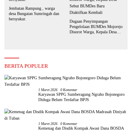
Jembatan Rampung , warga
desa Bungatan Sumringah dan
bersyukur.
Dugaan Penyimpangan
Pengelolaan BUMDes Mojorejo
Disorot Warga, Kepala Desa
Sebut BUMDes Baru
Diaktifkan Kembali
BERITA POPULER
1 Maret 2026
0 Komentar
Karyawan SPPG Sumberagung Ngraho Bojonegoro
Diduga Belum Terdaftar BPJS
1 Maret 2026
0 Komentar
Kemenag dan Disdik Kompak Awasi Dana BOSDA