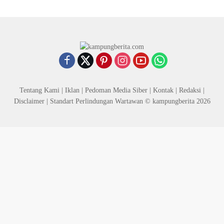
Tentang Kami
|
Iklan
|
Pedoman Media Siber
|
Kontak
|
Redaksi
|
Disclaimer
|
Standart Perlindungan Wartawan
© kampungberita 2026