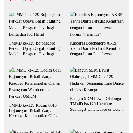
TMMD ke-129 Bojonegoro
Kapolres Bojonegoro AKBP
Perkuat Upaya Cegah Stunting
Yenni Diarti Perkuat Kemitraan
Melalui Program Gizi bagi
dengan Insan Pers Lewat
Balita dan Ibu Hamil
Forum “Piramida”
Bangun SDM Lewat Olahraga,
TMMD ke-129 Hadirkan
TMMD ke-129 Kodim 0813
Semangat Line Dance di Desa
Bojonegoro Bekali Warga
Kesongo
Kesongo Keterampilan Olahan
Pisang dan Waluh untuk
Perkuat UMKM