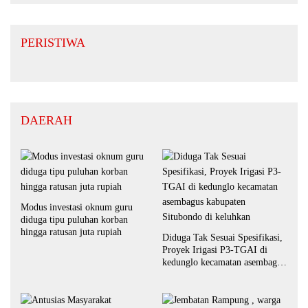
PERISTIWA
DAERAH
Modus investasi oknum guru
diduga tipu puluhan korban
hingga ratusan juta rupiah
Diduga Tak Sesuai Spesifikasi,
Proyek Irigasi P3-TGAI di
kedunglo kecamatan asembagus
kabupaten Situbondo di
keluhkan