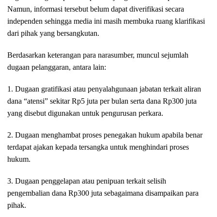
Namun, informasi tersebut belum dapat diverifikasi secara
independen sehingga media ini masih membuka ruang klarifikasi
dari pihak yang bersangkutan.
Berdasarkan keterangan para narasumber, muncul sejumlah
dugaan pelanggaran, antara lain:
1. Dugaan gratifikasi atau penyalahgunaan jabatan terkait aliran
dana “atensi” sekitar Rp5 juta per bulan serta dana Rp300 juta
yang disebut digunakan untuk pengurusan perkara.
2. Dugaan menghambat proses penegakan hukum apabila benar
terdapat ajakan kepada tersangka untuk menghindari proses
hukum.
3. Dugaan penggelapan atau penipuan terkait selisih
pengembalian dana Rp300 juta sebagaimana disampaikan para
pihak.