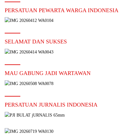
PERSATUAN PEWARTA WARGA INDONESIA
SELAMAT DAN SUKSES
MAU GABUNG JADI WARTAWAN
PERSATUAN JURNALIS INDONESIA