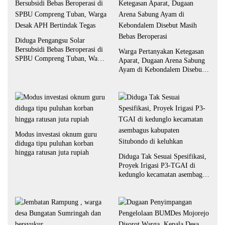
Diduga Pengangsu Solar
Bersubsidi Bebas Beroperasi di
Warga Pertanyakan Ketegasan
SPBU Compreng Tuban, Warga
Aparat, Dugaan Arena Sabung
Desak APH Bertindak Tegas
Ayam di Kebondalem Disebut
Masih Bebas Beroperasi
Modus investasi oknum guru
diduga tipu puluhan korban
hingga ratusan juta rupiah
Diduga Tak Sesuai Spesifikasi,
Proyek Irigasi P3-TGAI di
kedunglo kecamatan asembagus
kabupaten Situbondo di
keluhkan