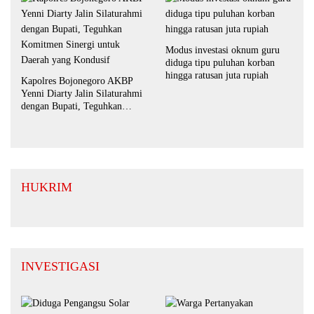
Modus investasi oknum guru
diduga tipu puluhan korban
hingga ratusan juta rupiah
Kapolres Bojonegoro AKBP
Yenni Diarty Jalin Silaturahmi
dengan Bupati, Teguhkan
Komitmen Sinergi untuk
Daerah yang Kondusif
HUKRIM
INVESTIGASI