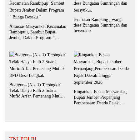
Jembatan Rampung , warga
desa Bungatan Sumringah dan
Antusias Masyarakat Kecamatan
bersyukur.
Rambipuji, Sambut Bupati
Jember Dalam Program ”
Bunga Desaku “
Budiyono (No. 1) Tersingkir
Telak Hanya Raih 2 Suara,
Ringankan Beban Masyarakat,
Mufid Arfan Pemenang Mutlak
Bupati Jember Perpanjang
BPD Desa Bengkak
Pembebasan Denda Pajak
Daerah Hingga September 2026
TNI POLRI